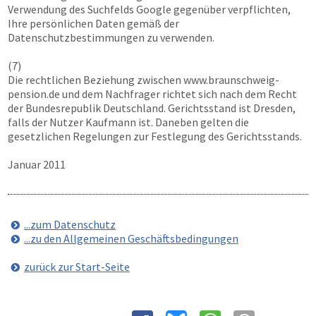
Verwendung des Suchfelds Google gegenüber verpflichten,
Ihre persönlichen Daten gemäß der
Datenschutzbestimmungen zu verwenden.
(7)
Die rechtlichen Beziehung zwischen
www.braunschweig-
pension.de
und dem Nachfrager richtet sich nach dem Recht
der Bundesrepublik Deutschland. Gerichtsstand ist Dresden,
falls der Nutzer Kaufmann ist. Daneben gelten die
gesetzlichen Regelungen zur Festlegung des Gerichtsstands.
Januar 2011
...zum Datenschutz
...zu den Allgemeinen Geschäftsbedingungen
zurück zur Start-Seite