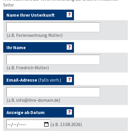
Seite:
Name Ihrer Unterkunft
(z.B. Ferienwohnung Müller)
Ihr Name
(z.B. Friedrich Müller)
Email-Adresse
(falls vorh.)
(z.B. info@ihre-domain.de)
Anzeige ab Datum
(z.B. 13.08.2026)