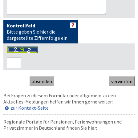
Kontrollfeld
Bitte geben Sie hier die
dargestellte Ziffernfolge ein
Bei Fragen zu diesem Formular oder allgemein zu den
Aktuelles-Meldungen helfen wir Ihnen gerne weiter:
zur Kontakt-Seite
.
Regionale Portale für Pensionen, Ferienwohnungen und
Privatzimmer in Deutschland finden Sie hier: