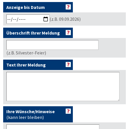
Anzeige bis Datum
(z.B. 09.09.2026)
Überschrift Ihrer Meldung
(z.B. Silvester-Feier)
Text Ihrer Meldung
Ihre Wünsche/Hinweise
(kann leer bleiben)