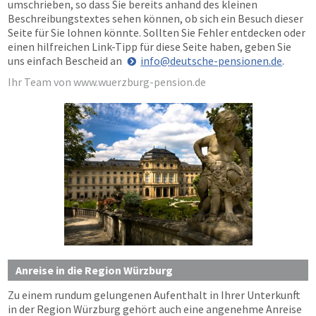
umschrieben, so dass Sie bereits anhand des kleinen
Beschreibungstextes sehen können, ob sich ein Besuch dieser
Seite für Sie lohnen könnte. Sollten Sie Fehler entdecken oder
einen hilfreichen Link-Tipp für diese Seite haben, geben Sie
uns einfach Bescheid an
info@deutsche-pensionen.de
.
Ihr Team von www.wuerzburg-pension.de
Anreise in die Region Würzburg
Zu einem rundum gelungenen Aufenthalt in Ihrer Unterkunft
in der Region Würzburg gehört auch eine angenehme Anreise