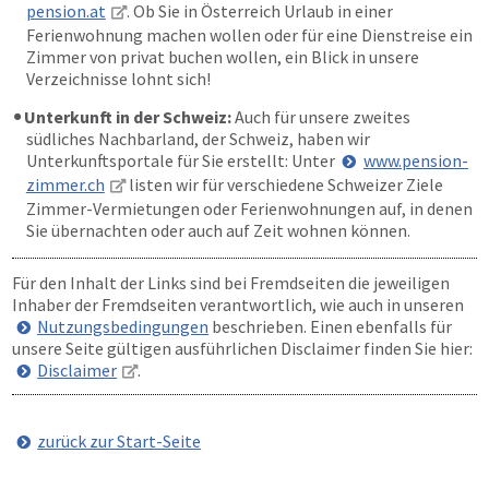
pension.at
. Ob Sie in Österreich Urlaub in einer
Ferienwohnung machen wollen oder für eine Dienstreise ein
Zimmer von privat buchen wollen, ein Blick in unsere
Verzeichnisse lohnt sich!
Unterkunft in der Schweiz:
Auch für unsere zweites
südliches Nachbarland, der Schweiz, haben wir
Unterkunftsportale für Sie erstellt: Unter
www.pension-
zimmer.ch
listen wir für verschiedene Schweizer Ziele
Zimmer-Vermietungen oder Ferienwohnungen auf, in denen
Sie übernachten oder auch auf Zeit wohnen können.
Für den Inhalt der Links sind bei Fremdseiten die jeweiligen
Inhaber der Fremdseiten verantwortlich, wie auch in unseren
Nutzungsbedingungen
beschrieben. Einen ebenfalls für
unsere Seite gültigen ausführlichen Disclaimer finden Sie hier:
Disclaimer
.
zurück zur Start-Seite