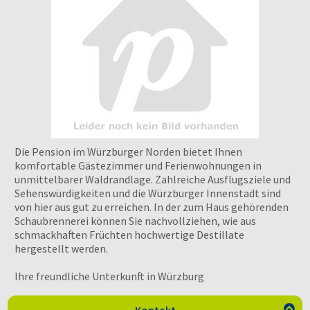
Die Pension im Würzburger Norden bietet Ihnen
komfortable Gästezimmer und Ferienwohnungen in
unmittelbarer Waldrandlage. Zahlreiche Ausflugsziele und
Sehenswürdigkeiten und die Würzburger Innenstadt sind
von hier aus gut zu erreichen. In der zum Haus gehörenden
Schaubrennerei können Sie nachvollziehen, wie aus
schmackhaften Früchten hochwertige Destillate
hergestellt werden.
Ihre freundliche Unterkunft in Würzburg
