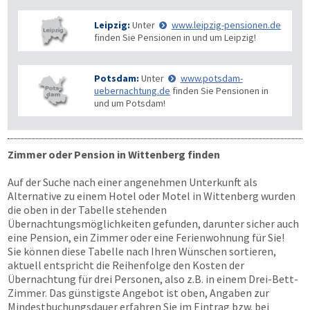
Leipzig:
Unter
www.leipzig-pensionen.de
finden Sie Pensionen in und um Leipzig!
Potsdam:
Unter
www.potsdam-
uebernachtung.de
finden Sie Pensionen in
und um Potsdam!
Zimmer oder Pension in Wittenberg finden
Auf der Suche nach einer angenehmen Unterkunft als
Alternative zu einem Hotel oder Motel in Wittenberg wurden
die oben in der Tabelle stehenden
Übernachtungsmöglichkeiten gefunden, darunter sicher auch
eine Pension, ein Zimmer oder eine Ferienwohnung für Sie!
Sie können diese Tabelle nach Ihren Wünschen sortieren,
aktuell entspricht die Reihenfolge den Kosten der
Übernachtung für drei Personen, also z.B. in einem Drei-Bett-
Zimmer. Das günstigste Angebot ist oben, Angaben zur
Mindestbuchungsdauer erfahren Sie im Eintrag bzw. bei