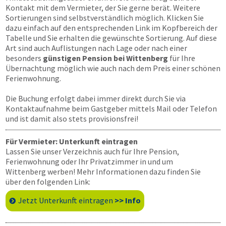
Kontakt mit dem Vermieter, der Sie gerne berät. Weitere
Sortierungen sind selbstverständlich möglich. Klicken Sie
dazu einfach auf den entsprechenden Link im Kopfbereich der
Tabelle und Sie erhalten die gewünschte Sortierung. Auf diese
Art sind auch Auflistungen nach Lage oder nach einer
besonders
günstigen Pension bei Wittenberg
für Ihre
Übernachtung möglich wie auch nach dem Preis einer schönen
Ferienwohnung.
Die Buchung erfolgt dabei immer direkt durch Sie via
Kontaktaufnahme beim Gastgeber mittels Mail oder Telefon
und ist damit also stets provisionsfrei!
Für Vermieter: Unterkunft eintragen
Lassen Sie unser Verzeichnis auch für Ihre Pension,
Ferienwohnung oder Ihr Privatzimmer in und um
Wittenberg werben! Mehr Informationen dazu finden Sie
über den folgenden Link:
Jetzt Unterkunft eintragen
>> Info