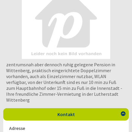
zentrumsnah aber dennoch ruhig gelegene Pension in
Wittenberg, praktisch eingerichtete Doppelzimmer
vorhanden, auch als Einzelzimmer nutzbar, WLAN
verfügbar, von der Unterkunft sind es nur 10 min zu Fuß
zum Hauptbahnhof oder 15 min zu Fuß in die Innenstadt -
Ihre freundliche Zimmer-Vermietung in der Lutherstadt
Wittenberg
Kontakt

Adresse