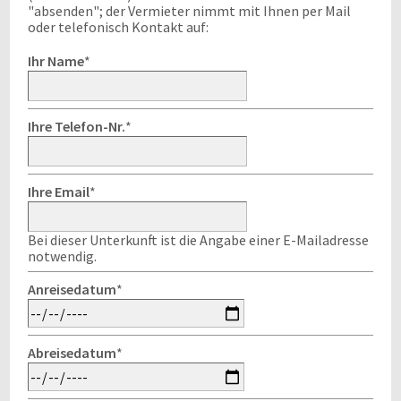
"absenden"; der Vermieter nimmt mit Ihnen per Mail
oder telefonisch Kontakt auf:
Ihr Name
*
Ihre Telefon-Nr.
*
Ihre Email
*
Bei dieser Unterkunft ist die Angabe einer E-Mailadresse
notwendig.
Anreisedatum
*
Abreisedatum
*