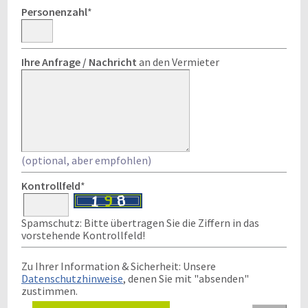
Personenzahl
*
Ihre Anfrage / Nachricht
an den Vermieter
(optional, aber empfohlen)
Kontrollfeld
*
Spamschutz: Bitte übertragen Sie die Ziffern in das
vorstehende Kontrollfeld!
Zu Ihrer Information & Sicherheit: Unsere
Datenschutzhinweise
, denen Sie mit "absenden"
zustimmen.