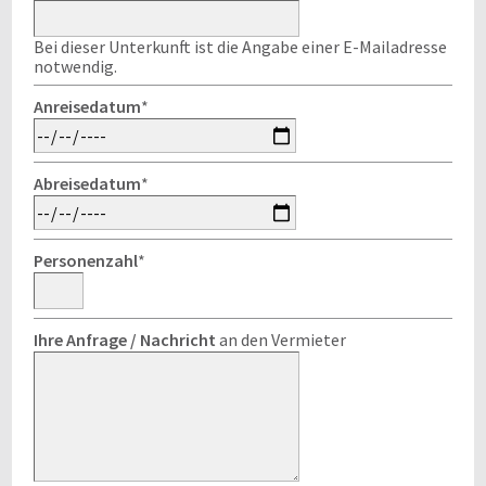
Bei dieser Unterkunft ist die Angabe einer E-Mailadresse
notwendig.
Anreisedatum
*
Abreisedatum
*
Personenzahl
*
Ihre Anfrage / Nachricht
an den Vermieter