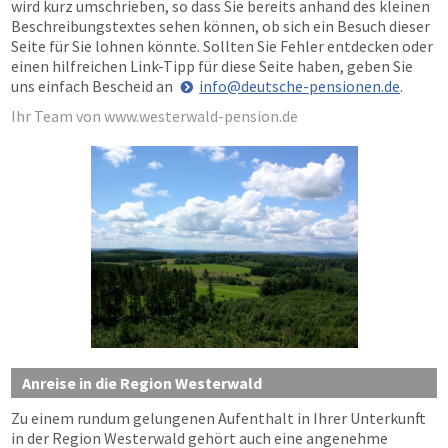
wird kurz umschrieben, so dass Sie bereits anhand des kleinen
Beschreibungstextes sehen können, ob sich ein Besuch dieser
Seite für Sie lohnen könnte. Sollten Sie Fehler entdecken oder
einen hilfreichen Link-Tipp für diese Seite haben, geben Sie
uns einfach Bescheid an
info@deutsche-pensionen.de
.
Ihr Team von www.westerwald-pension.de
Anreise in die Region Westerwald
Zu einem rundum gelungenen Aufenthalt in Ihrer Unterkunft
in der Region Westerwald gehört auch eine angenehme