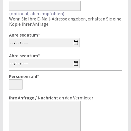
(optional, aber empfohlen)
Wenn Sie Ihre E-Mail-Adresse angeben, erhalten Sie eine
Kopie Ihrer Anfrage.
Anreisedatum
*
Abreisedatum
*
Personenzahl
*
Ihre Anfrage / Nachricht
an den Vermieter