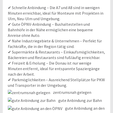
✔ Schnelle Anbindung – Die A7 und A8 sind in wenigen
Minuten erreichbar, ideal für Monteure mit Projekten in
Ulm, Neu-Ulm und Umgebung.
✔ Gute ÖPNV-Anbindung – Bushaltestellen und
Bahnhöfe in der Nähe ermöglichen eine bequeme
Anreise ohne Auto.
✔ Nahe Industriegebiete & Unternehmen – Perfekt für
Fachkräfte, die in der Region tätig sind.
✔ Supermärkte & Restaurants – Einkaufsmöglichkeiten,
Bäckereien und Restaurants sind fußläufig erreichbar.
✔ Freizeit & Erholung – Die Donau ist nur wenige
Minuten entfernt, ideal für entspannte Spaziergänge
nach der Arbeit.
✔ Parkmöglichkeiten – Ausreichend Stellplätze für PKW
und Transporter in der Umgebung.
zentrumsnah gelegen
gute Anbindung zur Bahn
gute Anbindung an den