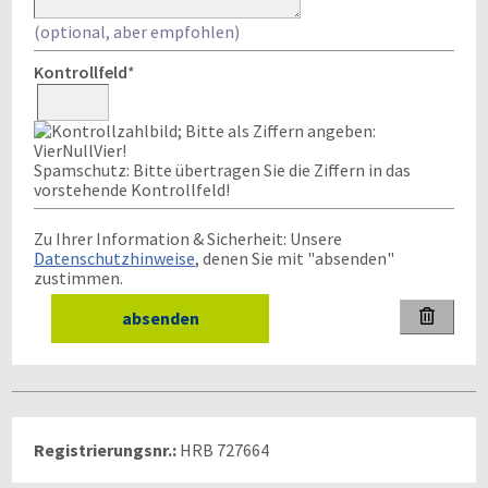
(optional, aber empfohlen)
Kontrollfeld
*
Spamschutz: Bitte übertragen Sie die Ziffern in das
vorstehende Kontrollfeld!
Zu Ihrer Information & Sicherheit: Unsere
Datenschutzhinweise
, denen Sie mit "absenden"
zustimmen.

Registrierungsnr.:
HRB 727664