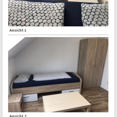
Ansicht 1
Ansicht 2