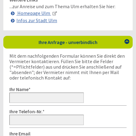
...zur Anreise und zum Thema Ulm erhalten Sie hier:
Homepage Ulm
Infos zur Stadt Ulm
Ihre Anfrage - unverbindlich

Mit dem nachfolgenden Formular können Sie direkt den
Vermieter kontaktieren. Füllen Sie bitte die Felder
(*=Pflichtfelder) aus und drücken Sie anschließend auf
"absenden"; der Vermieter nimmt mit Ihnen per Mail
oder telefonisch Kontakt auf:
Ihr Name
*
Ihre Telefon-Nr.
*
Ihre Email