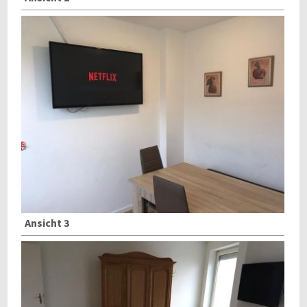
Ansicht 3