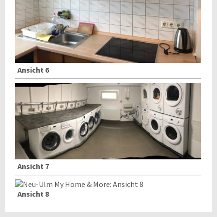
Ansicht 6
Ansicht 7
Ansicht 8