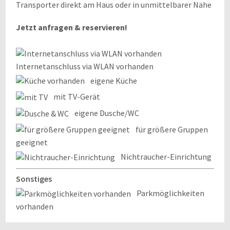
Transporter direkt am Haus oder in unmittelbarer Nähe
Jetzt anfragen & reservieren!
Internetanschluss via WLAN vorhanden
eigene Küche
mit TV-Gerät
eigene Dusche/WC
für größere Gruppen
geeignet
Nichtraucher-Einrichtung
Sonstiges
Parkmöglichkeiten
vorhanden