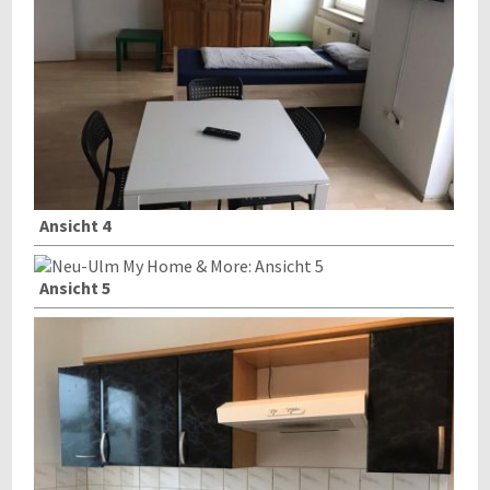
Ansicht 4
Ansicht 5