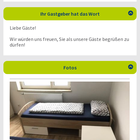
Ihr Gastgeber hat das Wort

Liebe Gäste!
Wir würden uns freuen, Sie als unsere Gäste begrüßen zu
dürfen!
Fotos
