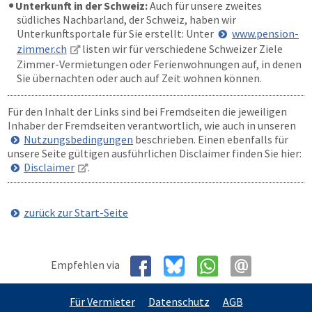
Unterkunft in der Schweiz:
Auch für unsere zweites
südliches Nachbarland, der Schweiz, haben wir
Unterkunftsportale für Sie erstellt: Unter
www.pension-
zimmer.ch
listen wir für verschiedene Schweizer Ziele
Zimmer-Vermietungen oder Ferienwohnungen auf, in denen
Sie übernachten oder auch auf Zeit wohnen können.
Für den Inhalt der Links sind bei Fremdseiten die jeweiligen
Inhaber der Fremdseiten verantwortlich, wie auch in unseren
Nutzungsbedingungen
beschrieben. Einen ebenfalls für
unsere Seite gültigen ausführlichen Disclaimer finden Sie hier:
Disclaimer
.
zurück zur Start-Seite
Empfehlen via
Für Vermieter
Datenschutz
AGB