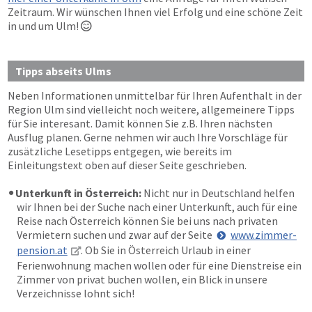
Zeitraum. Wir wünschen Ihnen viel Erfolg und eine schöne Zeit
in und um Ulm!

Tipps abseits Ulms
Neben Informationen unmittelbar für Ihren Aufenthalt in der
Region Ulm sind vielleicht noch weitere, allgemeinere Tipps
für Sie interesant. Damit können Sie z.B. Ihren nächsten
Ausflug planen. Gerne nehmen wir auch Ihre Vorschläge für
zusätzliche Lesetipps entgegen, wie bereits im
Einleitungstext oben auf dieser Seite geschrieben.
Unterkunft in Österreich:
Nicht nur in Deutschland helfen
wir Ihnen bei der Suche nach einer Unterkunft, auch für eine
Reise nach Österreich können Sie bei uns nach privaten
Vermietern suchen und zwar auf der Seite
www.zimmer-
pension.at
. Ob Sie in Österreich Urlaub in einer
Ferienwohnung machen wollen oder für eine Dienstreise ein
Zimmer von privat buchen wollen, ein Blick in unsere
Verzeichnisse lohnt sich!