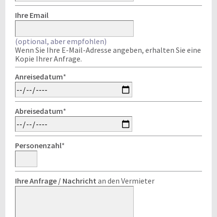
Ihre Email
(optional, aber empfohlen)
Wenn Sie Ihre E-Mail-Adresse angeben, erhalten Sie eine
Kopie Ihrer Anfrage.
Anreisedatum
*
Abreisedatum
*
Personenzahl
*
Ihre Anfrage / Nachricht
an den Vermieter