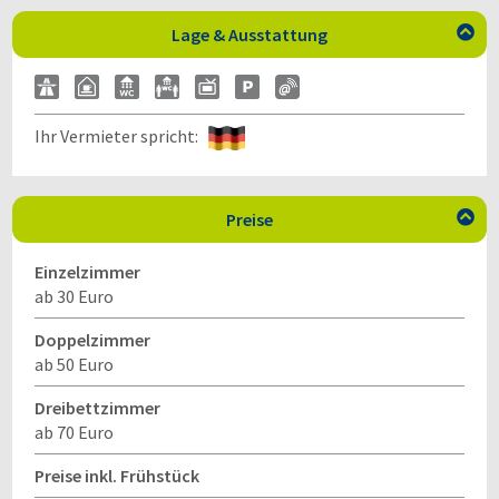
Lage & Ausstattung

Ihr Vermieter spricht:
Preise

Einzelzimmer
ab 30 Euro
Doppelzimmer
ab 50 Euro
Dreibettzimmer
ab 70 Euro
Preise inkl. Frühstück