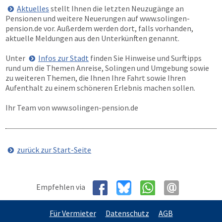
Aktuelles
stellt Ihnen die letzten Neuzugänge an
Pensionen und weitere Neuerungen auf
www.solingen-
pension.de
vor. Außerdem werden dort, falls vorhanden,
aktuelle Meldungen aus den Unterkünften genannt.
Unter
Infos zur Stadt
finden Sie Hinweise und Surftipps
rund um die Themen Anreise, Solingen und Umgebung sowie
zu weiteren Themen, die Ihnen Ihre Fahrt sowie Ihren
Aufenthalt zu einem schöneren Erlebnis machen sollen.
Ihr Team von
www.solingen-pension.de
zurück zur Start-Seite
Empfehlen via
Für Vermieter
Datenschutz
AGB