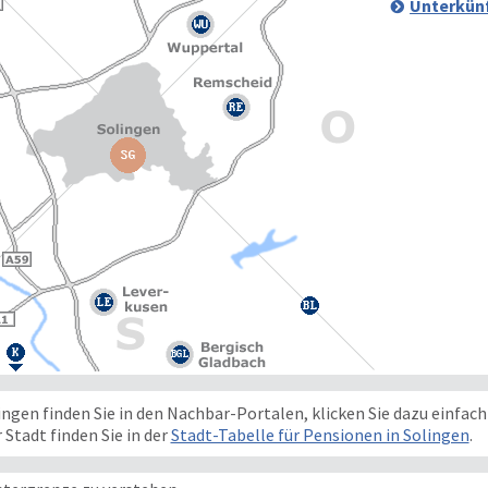
Unterkünf
gen finden Sie in den Nachbar-Portalen, klicken Sie dazu einfach 
 Stadt finden Sie in der
Stadt-Tabelle für Pensionen in Solingen
.