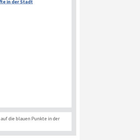
te in der Stadt
auf die blauen Punkte in der