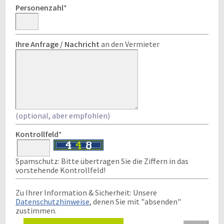
Personenzahl
*
Ihre Anfrage / Nachricht
an den Vermieter
(optional, aber empfohlen)
Kontrollfeld
*
Spamschutz: Bitte übertragen Sie die Ziffern in das
vorstehende Kontrollfeld!
Zu Ihrer Information & Sicherheit: Unsere
Datenschutzhinweise
, denen Sie mit "absenden"
zustimmen.