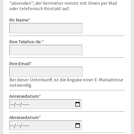
"absenden"; der Vermieter nimmt mit Ihnen per Mail
oder telefonisch Kontakt auf:
Ihr Name
*
Ihre Telefon-Nr.
*
Ihre Email
*
Bei dieser Unterkunft ist die Angabe einer E-Mailadresse
notwendig.
Anreisedatum
*
Abreisedatum
*