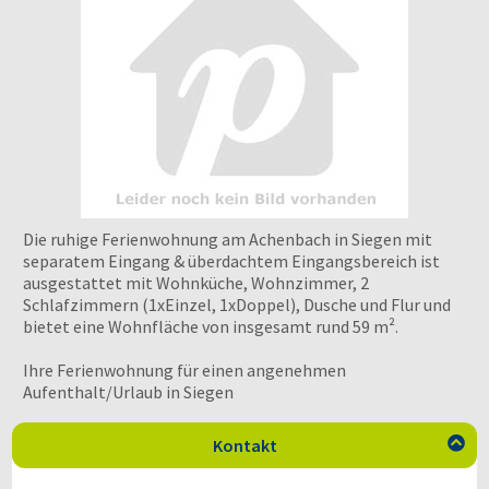
Die ruhige Ferienwohnung am Achenbach in Siegen mit
separatem Eingang & überdachtem Eingangsbereich ist
ausgestattet mit Wohnküche, Wohnzimmer, 2
Schlafzimmern (1xEinzel, 1xDoppel), Dusche und Flur und
bietet eine Wohnfläche von insgesamt rund 59 m².
Ihre Ferienwohnung für einen angenehmen
Aufenthalt/Urlaub in Siegen
Kontakt
