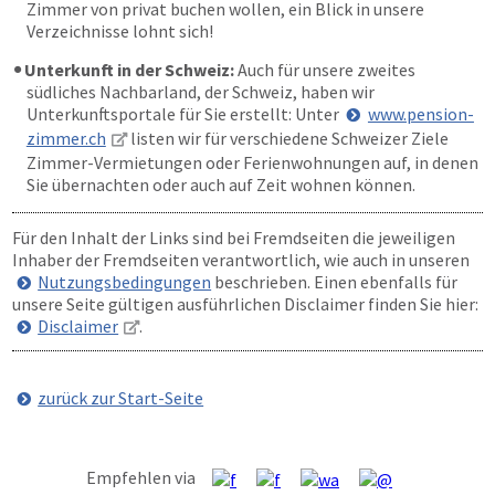
Zimmer von privat buchen wollen, ein Blick in unsere
Verzeichnisse lohnt sich!
Unterkunft in der Schweiz:
Auch für unsere zweites
südliches Nachbarland, der Schweiz, haben wir
Unterkunftsportale für Sie erstellt: Unter
www.pension-
zimmer.ch
listen wir für verschiedene Schweizer Ziele
Zimmer-Vermietungen oder Ferienwohnungen auf, in denen
Sie übernachten oder auch auf Zeit wohnen können.
Für den Inhalt der Links sind bei Fremdseiten die jeweiligen
Inhaber der Fremdseiten verantwortlich, wie auch in unseren
Nutzungsbedingungen
beschrieben. Einen ebenfalls für
unsere Seite gültigen ausführlichen Disclaimer finden Sie hier:
Disclaimer
.
zurück zur Start-Seite
Empfehlen via