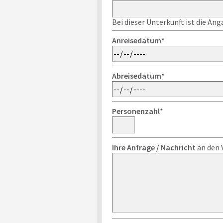
Bei dieser Unterkunft ist die An
Anreisedatum
*
Abreisedatum
*
Personenzahl
*
Ihre Anfrage / Nachricht
an den 