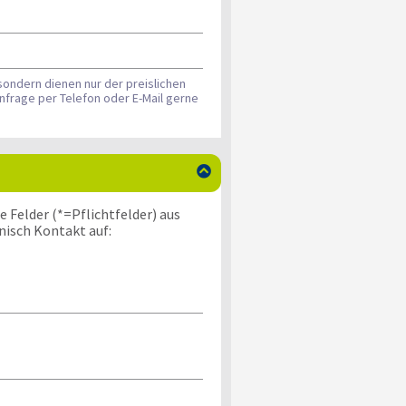
sondern dienen nur der preislichen
nfrage per Telefon oder E-Mail gerne

 Felder (*=Pflichtfelder) aus
nisch Kontakt auf: