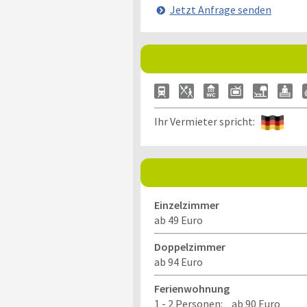
Jetzt Anfrage senden
Ihr Vermieter spricht:
Einzelzimmer
ab 49 Euro
Doppelzimmer
ab 94 Euro
Ferienwohnung
1 - 2 Personen:
ab 90 Euro