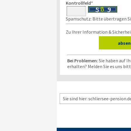
Kontrollfeld
*
Spamschutz: Bitte übertragen Sie
Zu Ihrer Information & Sicherhei
Bei Problemen:
Sie haben auf I
erhalten? Melden Sie es uns bit
Sie sind hier: schliersee-pension.d