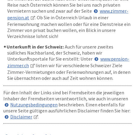
Reise nach Österreich können Sie bei uns nach privaten
Vermietern suchen und zwar auf der Seite
www.zimmer-
pension.at
. Ob Sie in Österreich Urlaub in einer
Ferienwohnung machen wollen oder für eine Dienstreise ein
Zimmer von privat buchen wollen, ein Blick in unsere
Verzeichnisse lohnt sich!
Unterkunft in der Schweiz:
Auch für unsere zweites
südliches Nachbarland, der Schweiz, haben wir
Unterkunftsportale für Sie erstellt: Unter
www.pension-
zimmer.ch
listen wir für verschiedene Schweizer Ziele
Zimmer-Vermietungen oder Ferienwohnungen auf, in denen
Sie übernachten oder auch auf Zeit wohnen können.
Für den Inhalt der Links sind bei Fremdseiten die jeweiligen
Inhaber der Fremdseiten verantwortlich, wie auch in unseren
Nutzungsbedingungen
beschrieben. Einen ebenfalls für
unsere Seite gültigen ausführlichen Disclaimer finden Sie hier:
Disclaimer
.