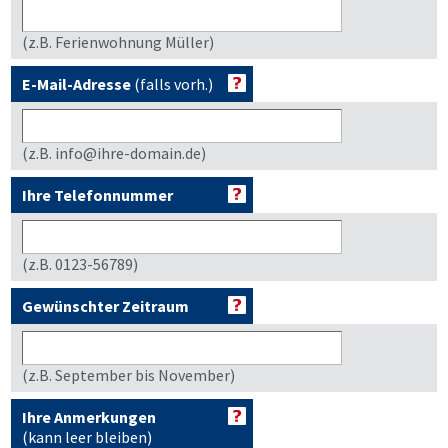
(z.B. Ferienwohnung Müller)
E-Mail-Adresse
(falls vorh.)
(z.B. info@ihre-domain.de)
Ihre Telefonnummer
(z.B. 0123-56789)
Gewünschter Zeitraum
(z.B. September bis November)
Ihre Anmerkungen
(kann leer bleiben)