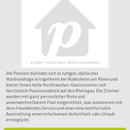
Die Pension befindet sich in ruhiger, idyllischer
Waldrandlage in Ingelheim bei Rüdesheim am Rhein und
bietet Ihnen helle Nichtraucher-Gästezimmer mit
herrlichem Panoramablick auf den Rheingau. Die Zimmer
wurden mit ganz persönlicher Note und
unverwechselbarem Flair eingerichtet, was zusammen mit
dem freundlichen Service und einer eine komfortable
Ausstattung einen erholsamen Aufenthalt oder Urlaub
ermöglicht.