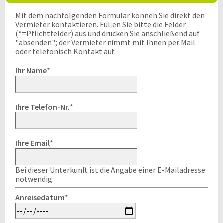
Mit dem nachfolgenden Formular können Sie direkt den
Vermieter kontaktieren. Füllen Sie bitte die Felder
(*=Pflichtfelder) aus und drücken Sie anschließend auf
"absenden"; der Vermieter nimmt mit Ihnen per Mail
oder telefonisch Kontakt auf:
Ihr Name
*
Ihre Telefon-Nr.
*
Ihre Email
*
Bei dieser Unterkunft ist die Angabe einer E-Mailadresse
notwendig.
Anreisedatum
*