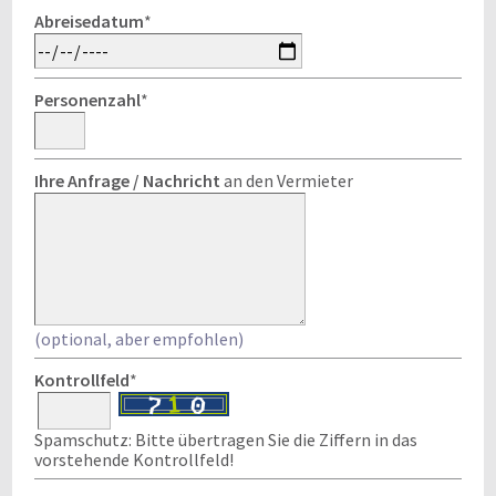
Abreisedatum
*
Personenzahl
*
Ihre Anfrage / Nachricht
an den Vermieter
(optional, aber empfohlen)
Kontrollfeld
*
Spamschutz: Bitte übertragen Sie die Ziffern in das
vorstehende Kontrollfeld!