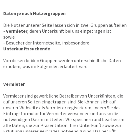
Daten je nach Nutzergruppen
Die Nutzer unserer Seite lassen sich in zwei Gruppen aufteilen:
-
Vermieter
, deren Unterkunft bei uns eingetragen ist
sowie
- Besucher der Internetseite, insbesondere
Unterkunftssuchende
Von diesen beiden Gruppen werden unterschiedliche Daten
erhoben, was im Folgenden erläutert wird.
Vermieter
Vermieter sind gewerbliche Betreiber von Unterkünften, die
auf unseren Seiten eingetragen sind. Sie können sich auf
unserer Webseite als Vermieter registrieren, indem Sie das
Eintragsformular für Vermieter verwenden und uns so die
notwendigen Daten mitteilen. Wir speichern und bearbeiten
alle Daten, die zur Präsentation Ihrer Unterkunft sowie zur
Erfüllung unseres Vertrages notwendig sind. Das betrifft