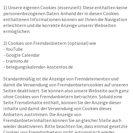
1) Unsere eigenen Cookies (essenziell): Diese enthalten keine
personenbezogenen Daten. Anhand der in diesen Cookies
enthaltenen Informationen können wir Ihnen die Navigation
erleichtern und die korrekte Anzeige unserer Webseiten
ermöglichen.
2) Cookies von Fremdanbietern (optional) wie
- YouTube
- Google Calendar
- tramino.de
- belegungskalender-kostenlos.de
Standardmäßig ist die Anzeige von Fremdelementen und
damit die Verwendung von Fremdanbietercookies auf unseren
Seiten deaktiviert. Sie können also unsere Webseite auch ganz
ohne Cookies von Fremdanbietern betrachten. Sobald eine
Seite Fremdinhalte enthält, können Sie der Anzeige dieser
Inhalte und damit der Verwendung von Cookies dieses
Anbieters zustimmen. Die Anzeige von
Fremdanbieterinhalten können Sie an gleicher Stelle auch
wieder deaktivieren. Bitte beachten Sie, dass einmal gesetzte
Cookies von Fremdanbietern nicht automatisch wieder