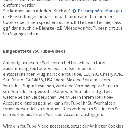
entfernt werden.
Sie können auch mit dem Klick auf
Privatsphäre-Manager
die Einstellungen anpassen, welche unserer Partnerdienste
Cookies bei Ihnen speichern dürfen. Bitte beachten Sie, dass
ggf. dann auch die Dienste (z.B. Videos von YouTube) nicht zur
Verfügung stehen.
Eingebettete YouTube-Videos
Auf einigen unserer Webseiten betten wir nach Ihrer
Zustimmung YouTube-Videos ein. Betreiber der
entsprechenden Plugins ist die YouTube, LLC, 901 Cherry Ave.,
San Bruno, CA 94066, USA. Wenn Sie eine Seite mit dem
YouTube-Plugin besuchen, wird eine Verbindung zu Servern
von YouTube hergestellt. Dabei wird YouTube mitgeteilt,
welche Seiten Sie besuchen. Wenn Sie in Ihrem YouTube-
Account eingeloggt sind, kann YouTube Ihr Surfverhalten
Ihnen persönlich zuzuordnen. Dies verhindern Sie, indem Sie
sich vorher aus Ihrem YouTube-Account ausloggen.
Wird ein YouTube-Video gestartet, setzt der Anbieter Cookies