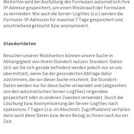
Weiterhin wird bei Ausfüllung des Formulars automatisch Ihre
IP-Adresse gespeichert, um einen Missbrauch der Formulare
zu vermeiden. Wie auch die Server-Logfiles (s.o.) werden die
Formular-IP-Adressen für maximal 7 Tage gespeichert und
anschließend gelöscht bzw. anonymisiert.
Standortdaten
Besucher unserer Mobilseiten können unsere Suche in
Abhängigkeit von ihrem Standort nutzen. Standort-Daten
(d.h. wo Sie sich gerade befinden) werden jedoch nur an uns
übermittelt, wenn Sie der gesonderten Abfrage dafür
zustimmen, die vor dieser Suche erscheint. Die Standort-
Daten werden nur für diese Suche verwendet und (abgesehen
von den automatischen Server-Logfiles) nirgendwo
gespeichert oder zu anderen Zwecken verwendet. Durch die
Löschung bzw. Anonymisierung der Server-Logfiles nach
spätestens 7 Tagen (s.o. im Abschnitt Zugriffsdaten) verfallen
dann auch diese Daten bzw. deren Bezug zu Ihnen nach kurzer
Zeit.