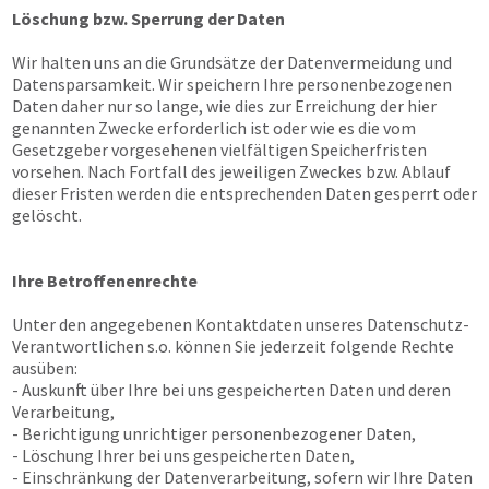
Löschung bzw. Sperrung der Daten
Wir halten uns an die Grundsätze der Datenvermeidung und
Datensparsamkeit. Wir speichern Ihre personenbezogenen
Daten daher nur so lange, wie dies zur Erreichung der hier
genannten Zwecke erforderlich ist oder wie es die vom
Gesetzgeber vorgesehenen vielfältigen Speicherfristen
vorsehen. Nach Fortfall des jeweiligen Zweckes bzw. Ablauf
dieser Fristen werden die entsprechenden Daten gesperrt oder
gelöscht.
Ihre Betroffenenrechte
Unter den angegebenen Kontaktdaten unseres Datenschutz-
Verantwortlichen s.o. können Sie jederzeit folgende Rechte
ausüben:
- Auskunft über Ihre bei uns gespeicherten Daten und deren
Verarbeitung,
- Berichtigung unrichtiger personenbezogener Daten,
- Löschung Ihrer bei uns gespeicherten Daten,
- Einschränkung der Datenverarbeitung, sofern wir Ihre Daten