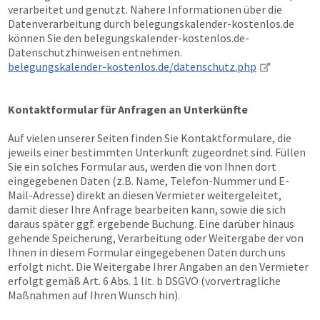
verarbeitet und genutzt. Nähere Informationen über die
Datenverarbeitung durch belegungskalender-kostenlos.de
können Sie den belegungskalender-kostenlos.de-
Datenschutzhinweisen entnehmen.
belegungskalender-kostenlos.de/datenschutz.php
Kontaktformular für Anfragen an Unterkünfte
Auf vielen unserer Seiten finden Sie Kontaktformulare, die
jeweils einer bestimmten Unterkunft zugeordnet sind. Füllen
Sie ein solches Formular aus, werden die von Ihnen dort
eingegebenen Daten (z.B. Name, Telefon-Nummer und E-
Mail-Adresse) direkt an diesen Vermieter weitergeleitet,
damit dieser Ihre Anfrage bearbeiten kann, sowie die sich
daraus später ggf. ergebende Buchung. Eine darüber hinaus
gehende Speicherung, Verarbeitung oder Weitergabe der von
Ihnen in diesem Formular eingegebenen Daten durch uns
erfolgt nicht. Die Weitergabe Ihrer Angaben an den Vermieter
erfolgt gemäß Art. 6 Abs. 1 lit. b DSGVO (vorvertragliche
Maßnahmen auf Ihren Wunsch hin).