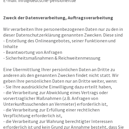
E-mail:
info@deutsche-pensionen.de
Zweck der Datenverarbeitung, Auftragsverarbeitung
Wir verarbeiten Ihre personenbezogenen Daten nur zu den in
dieser Datenschutzerklärung genannten Zwecken. Diese sind
- Erstellung des Onlineangebotes, seiner Funktionen und
Inhalte
- Beantwortung von Anfragen
- Sicherheitsmaßnahmen & Reichweitenmessung
Eine Übermittlung Ihrer persönlichen Daten an Dritte zu
anderen als den genannten Zwecken findet nicht statt. Wir
geben Ihre persönlichen Daten nur an Dritte weiter, wenn:
- Sie Ihre ausdrückliche Einwilligung dazu erteilt haben,
- die Verarbeitung zur Abwicklung eines Vertrags oder
vorvertraglicher Maßnahmen (z.B. Anfragen von
Unterkunftssuchenden an Vermieter) erforderlich ist,
- die Verarbeitung zur Erfüllung einer rechtlichen
Verpflichtung erforderlich ist,
- die Verarbeitung zur Wahrung berechtigter Interessen
erforderlich ist und kein Grund zur Annahme besteht, dass Sie