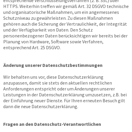
entsprechende Verschlüsselungsverfahren (z. B. SSL) über
HTTPS. Weiterhin treffen wir gemäß Art. 32 DSGVO technische
und organisatorische Maßnahmen, um ein angemessenes
Schutzniveau zu gewährleisten. Zu diesen Maßnahmen
gehören auch die Sicherung der Vertraulichkeit, der Integrität
und der Verfügbarkeit von Daten. Den Schutz
personenbezogener Daten berücksichtigen wir bereits bei der
Planung von Hardware, Software sowie Verfahren,
entsprechend Art. 25 DSGVO.
Änderung unserer Datenschutzbestimmungen
Wir behalten uns vor, diese Datenschutzerklärung
anzupassen, damit sie stets den aktuellen rechtlichen
Anforderungen entspricht oder um Änderungen unserer
Leistungen in der Datenschutzerklärung umzusetzen, z.B. bei
der Einführung neuer Dienste. Für Ihren erneuten Besuch gilt
dann die neue Datenschutzerklärung.
Fragen an den Datenschutz-Verantwortlichen