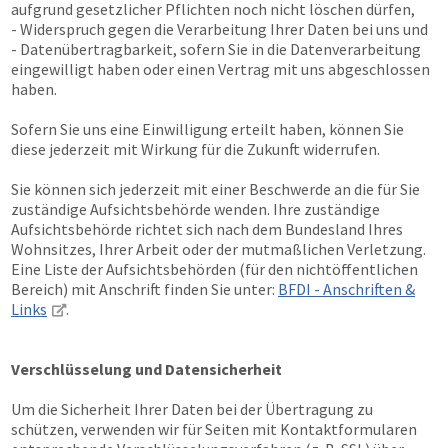
aufgrund gesetzlicher Pflichten noch nicht löschen dürfen,
- Widerspruch gegen die Verarbeitung Ihrer Daten bei uns und
- Datenübertragbarkeit, sofern Sie in die Datenverarbeitung
eingewilligt haben oder einen Vertrag mit uns abgeschlossen
haben.
Sofern Sie uns eine Einwilligung erteilt haben, können Sie
diese jederzeit mit Wirkung für die Zukunft widerrufen.
Sie können sich jederzeit mit einer Beschwerde an die für Sie
zuständige Aufsichtsbehörde wenden. Ihre zuständige
Aufsichtsbehörde richtet sich nach dem Bundesland Ihres
Wohnsitzes, Ihrer Arbeit oder der mutmaßlichen Verletzung.
Eine Liste der Aufsichtsbehörden (für den nichtöffentlichen
Bereich) mit Anschrift finden Sie unter:
BFDI - Anschriften &
Links
.
Verschlüsselung und Datensicherheit
Um die Sicherheit Ihrer Daten bei der Übertragung zu
schützen, verwenden wir für Seiten mit Kontaktformularen