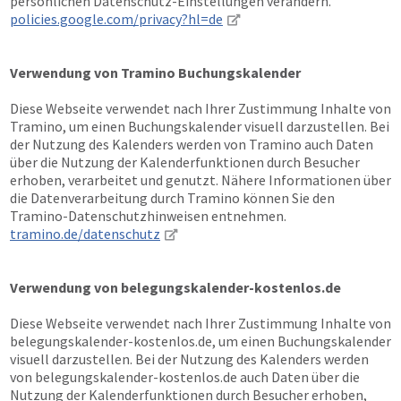
persönlichen Datenschutz-Einstellungen verändern.
policies.google.com/privacy?hl=de
Verwendung von Tramino Buchungskalender
Diese Webseite verwendet nach Ihrer Zustimmung Inhalte von
Tramino, um einen Buchungskalender visuell darzustellen. Bei
der Nutzung des Kalenders werden von Tramino auch Daten
über die Nutzung der Kalenderfunktionen durch Besucher
erhoben, verarbeitet und genutzt. Nähere Informationen über
die Datenverarbeitung durch Tramino können Sie den
Tramino-Datenschutzhinweisen entnehmen.
tramino.de/datenschutz
Verwendung von belegungskalender-kostenlos.de
Diese Webseite verwendet nach Ihrer Zustimmung Inhalte von
belegungskalender-kostenlos.de, um einen Buchungskalender
visuell darzustellen. Bei der Nutzung des Kalenders werden
von belegungskalender-kostenlos.de auch Daten über die
Nutzung der Kalenderfunktionen durch Besucher erhoben,