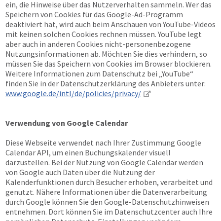
ein, die Hinweise über das Nutzerverhalten sammeln. Wer das
Speichern von Cookies für das Google-Ad-Programm
deaktiviert hat, wird auch beim Anschauen von YouTube-Videos
mit keinen solchen Cookies rechnen müssen. YouTube legt
aber auch in anderen Cookies nicht-personenbezogene
Nutzungsinformationen ab. Möchten Sie dies verhindern, so
müssen Sie das Speichern von Cookies im Browser blockieren.
Weitere Informationen zum Datenschutz bei „YouTube“
finden Sie in der Datenschutzerklärung des Anbieters unter:
www.google.de/intl/de/policies/privacy/
Verwendung von Google Calendar
Diese Webseite verwendet nach Ihrer Zustimmung Google
Calendar API, um einen Buchungskalender visuell
darzustellen. Bei der Nutzung von Google Calendar werden
von Google auch Daten über die Nutzung der
Kalenderfunktionen durch Besucher erhoben, verarbeitet und
genutzt. Nähere Informationen über die Datenverarbeitung
durch Google können Sie den Google-Datenschutzhinweisen
entnehmen. Dort können Sie im Datenschutzcenter auch Ihre