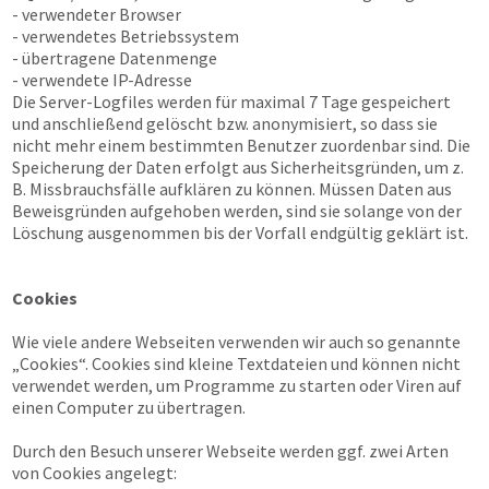
- verwendeter Browser
- verwendetes Betriebssystem
- übertragene Datenmenge
- verwendete IP-Adresse
Die Server-Logfiles werden für maximal 7 Tage gespeichert
und anschließend gelöscht bzw. anonymisiert, so dass sie
nicht mehr einem bestimmten Benutzer zuordenbar sind. Die
Speicherung der Daten erfolgt aus Sicherheitsgründen, um z.
B. Missbrauchsfälle aufklären zu können. Müssen Daten aus
Beweisgründen aufgehoben werden, sind sie solange von der
Löschung ausgenommen bis der Vorfall endgültig geklärt ist.
Cookies
Wie viele andere Webseiten verwenden wir auch so genannte
„Cookies“. Cookies sind kleine Textdateien und können nicht
verwendet werden, um Programme zu starten oder Viren auf
einen Computer zu übertragen.
Durch den Besuch unserer Webseite werden ggf. zwei Arten
von Cookies angelegt: