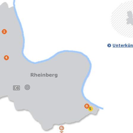
Unterkün