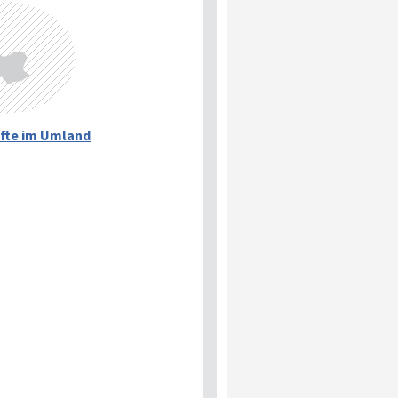
fte im Umland