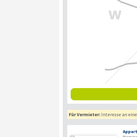
Für Vermieter:
Interesse an ein
Appart