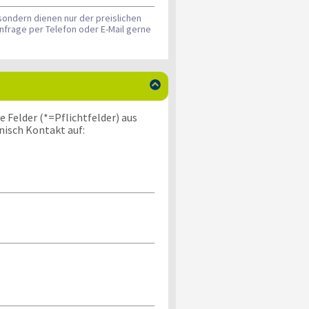
sondern dienen nur der preislichen
nfrage per Telefon oder E-Mail gerne

 Felder (*=Pflichtfelder) aus
nisch Kontakt auf: