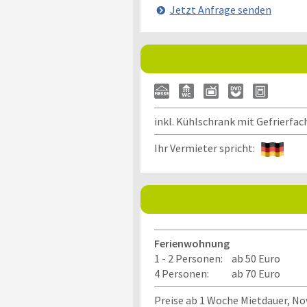
Jetzt Anfrage senden
inkl. Kühlschrank mit Gefrierfa
Ihr Vermieter spricht:
Ferienwohnung
1 - 2 Personen:
ab 50 Euro
4 Personen:
ab 70 Euro
Preise ab 1 Woche Mietdauer, No