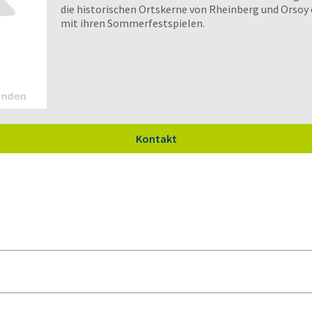
die historischen Ortskerne von Rheinberg und Orsoy 
mit ihren Sommerfestspielen.
Kontakt