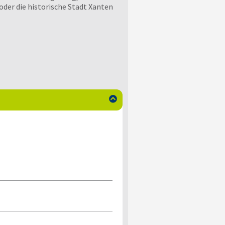
oder die historische Stadt Xanten
