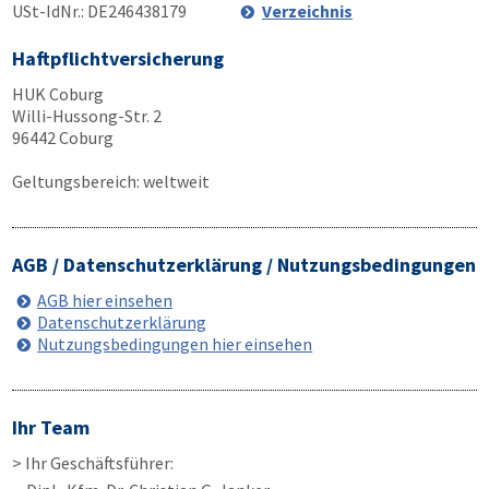
USt-IdNr.: DE246438179
Verzeichnis
Haftpflichtversicherung
HUK Coburg
Willi-Hussong-Str. 2
96442 Coburg
Geltungsbereich: weltweit
AGB / Datenschutzerklärung / Nutzungsbedingungen
AGB hier einsehen
Datenschutzerklärung
Nutzungsbedingungen hier einsehen
Ihr Team
> Ihr Geschäftsführer: