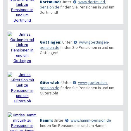
Dortmund:
Unter
www.dortmund-
pension.de
finden Sie Pensionen in und um
Dortmund!
Göttingen:
Unter
www.goettingen-
pension.de
finden Sie Pensionen in und um
Göttingen!
Gütersloh:
Unter
www.guetersloh-
pension.de
finden Sie Pensionen in und um
Gütersloh!
Hamm:
Unter
www.hamm-pension.de
finden Sie Pensionen in und um Hamm!