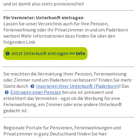
und ist damit also stets provisionsfrei!
Für Vermieter: Unterkunft eintragen
Lassen Sie unser Verzeichnis auch für Ihre Pension,
Ferienwohnung oder Ihr Privatzimmer in und um Paderborn
werben! Mehr Informationen dazu finden Sie über den
folgenden Link:
Jetzt Unterkunft eintragen
>> Info
Sie möchten die Vermietung Ihrer Pension, Ferienwohnung
oder Zimmer rund um Paderborn verbessern? Finden Sie mehr
Gäste durch
Inserieren Ihrer Unterkunft (Paderborn)
! Das
Eintragen einer Pension
bei uns ist preiswert und
erleichtert das Vermieten - egal ob die Werbung für eine
Ferienwohnung, ein Zimmer oder eine andere Unterkunft
gedacht ist.
Regionale Portale für Pensionen, Ferienwohnungen und
Privatzimmer in ganz Deutschland finden Sie hier: