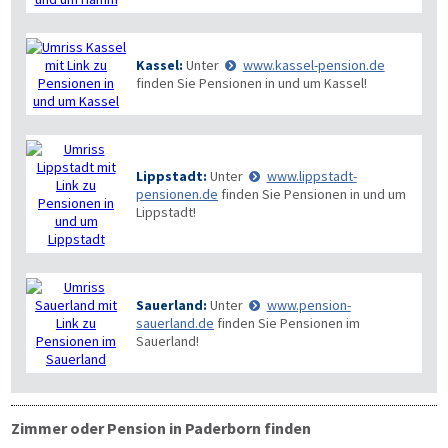
Kassel:
Unter
www.kassel-pension.de
finden Sie Pensionen in und um Kassel!
Lippstadt:
Unter
www.lippstadt-
pensionen.de
finden Sie Pensionen in und um
Lippstadt!
Sauerland:
Unter
www.pension-
sauerland.de
finden Sie Pensionen im
Sauerland!
Zimmer oder Pension in Paderborn finden