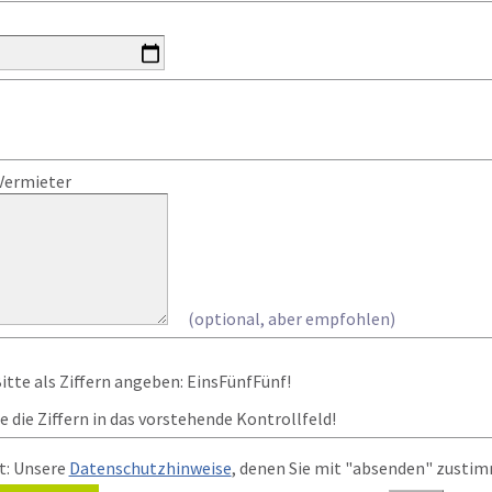
Vermieter
(optional, aber empfohlen)
 die Ziffern in das vorstehende Kontrollfeld!
t: Unsere
Datenschutzhinweise
, denen Sie mit "absenden" zusti