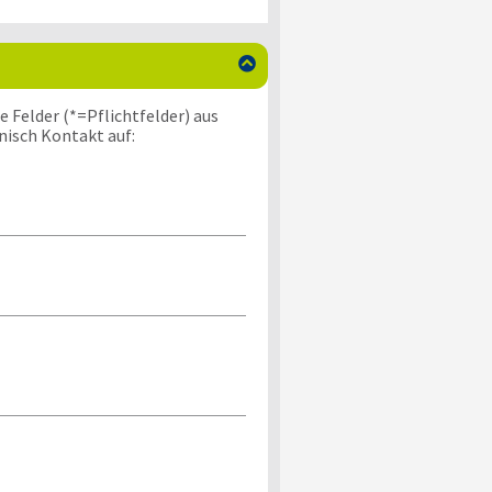

 Felder (*=Pflichtfelder) aus
nisch Kontakt auf: