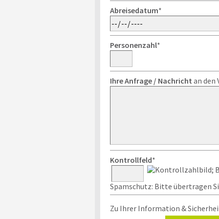
Abreisedatum
*
Personenzahl
*
Ihre Anfrage / Nachricht
an den 
Kontrollfeld
*
Spamschutz: Bitte übertragen Sie
Zu Ihrer Information & Sicherhei