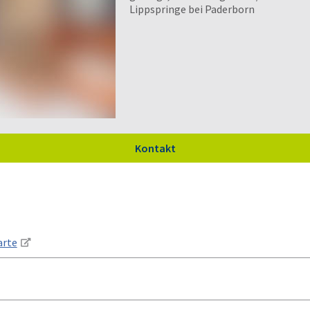
Lippspringe bei Paderborn
Kontakt