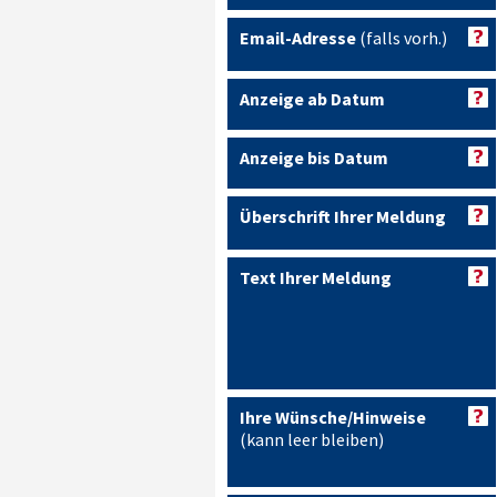
Email-Adresse
(falls vorh.)
Anzeige ab Datum
Anzeige bis Datum
Überschrift Ihrer Meldung
Text Ihrer Meldung
Ihre Wünsche/Hinweise
(kann leer bleiben)