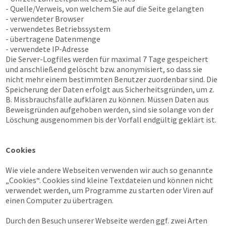
- Quelle/Verweis, von welchem Sie auf die Seite gelangten
- verwendeter Browser
- verwendetes Betriebssystem
- übertragene Datenmenge
- verwendete IP-Adresse
Die Server-Logfiles werden für maximal 7 Tage gespeichert
und anschließend gelöscht bzw. anonymisiert, so dass sie
nicht mehr einem bestimmten Benutzer zuordenbar sind. Die
Speicherung der Daten erfolgt aus Sicherheitsgründen, um z.
B. Missbrauchsfälle aufklären zu können. Müssen Daten aus
Beweisgründen aufgehoben werden, sind sie solange von der
Löschung ausgenommen bis der Vorfall endgültig geklärt ist.
Cookies
Wie viele andere Webseiten verwenden wir auch so genannte
„Cookies“. Cookies sind kleine Textdateien und können nicht
verwendet werden, um Programme zu starten oder Viren auf
einen Computer zu übertragen.
Durch den Besuch unserer Webseite werden ggf. zwei Arten