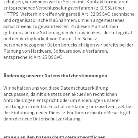
schützen, verwenden wir für Seiten mit Kontaktformularen
entsprechende Verschlüsselungsverfahren (z. B. SSL) über
HTTPS. Weiterhin treffen wir gemäß Art. 32 DSGVO technische
und organisatorische Maßnahmen, um ein angemessenes
Schutzniveau zu gewährleisten. Zu diesen Maßnahmen
gehören auch die Sicherung der Vertraulichkeit, der Integrität
und der Verfügbarkeit von Daten. Den Schutz
personenbezogener Daten berücksichtigen wir bereits bei der
Planung von Hardware, Software sowie Verfahren,
entsprechend Art. 25 DSGVO.
Änderung unserer Datenschutzbestimmungen
Wir behalten uns vor, diese Datenschutzerklärung
anzupassen, damit sie stets den aktuellen rechtlichen
Anforderungen entspricht oder um Änderungen unserer
Leistungen in der Datenschutzerklärung umzusetzen, z.B. bei
der Einführung neuer Dienste. Für Ihren erneuten Besuch gilt
dann die neue Datenschutzerklärung.
Fragen an den Datenschutz-Verantwortlichen