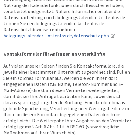
Nutzung der Kalenderfunktionen durch Besucher erhoben,
verarbeitet und genutzt. Nähere Informationen über die
Datenverarbeitung durch belegungskalender-kostenlos.de
können Sie den belegungskalender-kostenlos.de-
Datenschutzhinweisen entnehmen.
belegungskalender-kostenlos.de/datenschutz.php
Kontaktformular für Anfragen an Unterkünfte
Auf vielen unserer Seiten finden Sie Kontaktformulare, die
jeweils einer bestimmten Unterkunft zugeordnet sind. Füllen
Sie ein solches Formular aus, werden die von Ihnen dort
eingegebenen Daten (z.B. Name, Telefon-Nummer und E-
Mail-Adresse) direkt an diesen Vermieter weitergeleitet,
damit dieser Ihre Anfrage bearbeiten kann, sowie die sich
daraus später ggf. ergebende Buchung. Eine darüber hinaus
gehende Speicherung, Verarbeitung oder Weitergabe der von
Ihnen in diesem Formular eingegebenen Daten durch uns
erfolgt nicht. Die Weitergabe Ihrer Angaben an den Vermieter
erfolgt gemäß Art. 6 Abs. 1 lit. b DSGVO (vorvertragliche
Maßnahmen auf Ihren Wunsch hin).