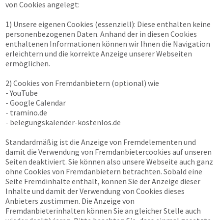
von Cookies angelegt:
1) Unsere eigenen Cookies (essenziell): Diese enthalten keine
personenbezogenen Daten. Anhand der in diesen Cookies
enthaltenen Informationen können wir Ihnen die Navigation
erleichtern und die korrekte Anzeige unserer Webseiten
ermöglichen.
2) Cookies von Fremdanbietern (optional) wie
- YouTube
- Google Calendar
- tramino.de
- belegungskalender-kostenlos.de
Standardmäßig ist die Anzeige von Fremdelementen und
damit die Verwendung von Fremdanbietercookies auf unseren
Seiten deaktiviert. Sie können also unsere Webseite auch ganz
ohne Cookies von Fremdanbietern betrachten. Sobald eine
Seite Fremdinhalte enthält, können Sie der Anzeige dieser
Inhalte und damit der Verwendung von Cookies dieses
Anbieters zustimmen. Die Anzeige von
Fremdanbieterinhalten können Sie an gleicher Stelle auch