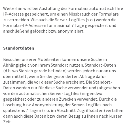
Weiterhin wird bei Ausfüllung des Formulars automatisch Ihre
IP-Adresse gespeichert, um einen Missbrauch der Formulare
zu vermeiden. Wie auch die Server-Logfiles (s.o.) werden die
Formular-IP-Adressen für maximal 7 Tage gespeichert und
anschließend gelöscht bzw. anonymisiert.
Standortdaten
Besucher unserer Mobilseiten können unsere Suche in
Abhängigkeit von ihrem Standort nutzen. Standort-Daten
(d.h. wo Sie sich gerade befinden) werden jedoch nur an uns
übermittelt, wenn Sie der gesonderten Abfrage dafür
zustimmen, die vor dieser Suche erscheint. Die Standort-
Daten werden nur für diese Suche verwendet und (abgesehen
von den automatischen Server-Logfiles) nirgendwo
gespeichert oder zu anderen Zwecken verwendet. Durch die
Löschung bzw. Anonymisierung der Server-Logfiles nach
spätestens 7 Tagen (s.o. im Abschnitt Zugriffsdaten) verfallen
dann auch diese Daten bzw. deren Bezug zu Ihnen nach kurzer
Zeit.