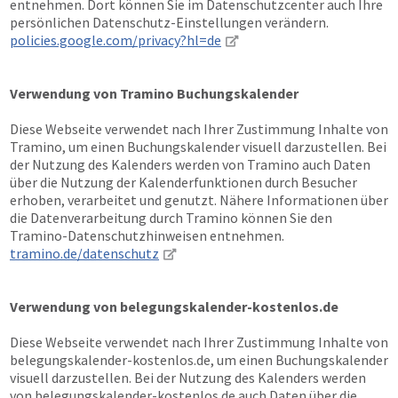
entnehmen. Dort können Sie im Datenschutzcenter auch Ihre
persönlichen Datenschutz-Einstellungen verändern.
policies.google.com/privacy?hl=de
Verwendung von Tramino Buchungskalender
Diese Webseite verwendet nach Ihrer Zustimmung Inhalte von
Tramino, um einen Buchungskalender visuell darzustellen. Bei
der Nutzung des Kalenders werden von Tramino auch Daten
über die Nutzung der Kalenderfunktionen durch Besucher
erhoben, verarbeitet und genutzt. Nähere Informationen über
die Datenverarbeitung durch Tramino können Sie den
Tramino-Datenschutzhinweisen entnehmen.
tramino.de/datenschutz
Verwendung von belegungskalender-kostenlos.de
Diese Webseite verwendet nach Ihrer Zustimmung Inhalte von
belegungskalender-kostenlos.de, um einen Buchungskalender
visuell darzustellen. Bei der Nutzung des Kalenders werden
von belegungskalender-kostenlos.de auch Daten über die