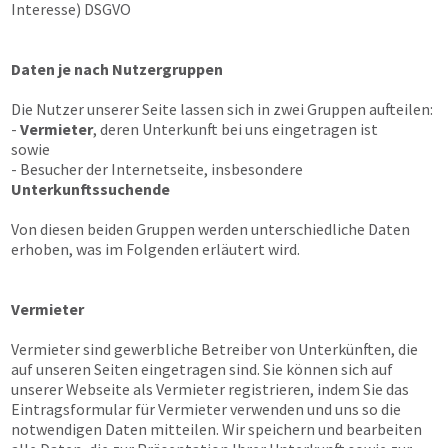
Interesse) DSGVO
Daten je nach Nutzergruppen
Die Nutzer unserer Seite lassen sich in zwei Gruppen aufteilen:
-
Vermieter
, deren Unterkunft bei uns eingetragen ist
sowie
- Besucher der Internetseite, insbesondere
Unterkunftssuchende
Von diesen beiden Gruppen werden unterschiedliche Daten
erhoben, was im Folgenden erläutert wird.
Vermieter
Vermieter sind gewerbliche Betreiber von Unterkünften, die
auf unseren Seiten eingetragen sind. Sie können sich auf
unserer Webseite als Vermieter registrieren, indem Sie das
Eintragsformular für Vermieter verwenden und uns so die
notwendigen Daten mitteilen. Wir speichern und bearbeiten