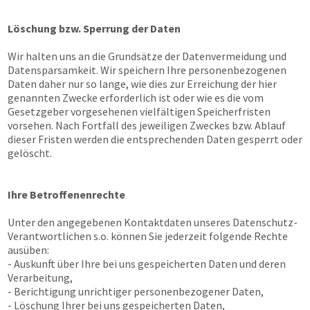
Löschung bzw. Sperrung der Daten
Wir halten uns an die Grundsätze der Datenvermeidung und
Datensparsamkeit. Wir speichern Ihre personenbezogenen
Daten daher nur so lange, wie dies zur Erreichung der hier
genannten Zwecke erforderlich ist oder wie es die vom
Gesetzgeber vorgesehenen vielfältigen Speicherfristen
vorsehen. Nach Fortfall des jeweiligen Zweckes bzw. Ablauf
dieser Fristen werden die entsprechenden Daten gesperrt oder
gelöscht.
Ihre Betroffenenrechte
Unter den angegebenen Kontaktdaten unseres Datenschutz-
Verantwortlichen s.o. können Sie jederzeit folgende Rechte
ausüben:
- Auskunft über Ihre bei uns gespeicherten Daten und deren
Verarbeitung,
- Berichtigung unrichtiger personenbezogener Daten,
- Löschung Ihrer bei uns gespeicherten Daten,