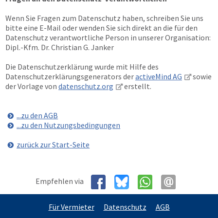
Wenn Sie Fragen zum Datenschutz haben, schreiben Sie uns
bitte eine E-Mail oder wenden Sie sich direkt an die für den
Datenschutz verantwortliche Person in unserer Organisation:
Dipl.-Kfm. Dr. Christian G. Janker
Die Datenschutzerklärung wurde mit Hilfe des
Datenschutzerklärungsgenerators der
activeMind AG
sowie
der Vorlage von
datenschutz.org
erstellt.
...zu den AGB
...zu den Nutzungsbedingungen
zurück zur Start-Seite
Empfehlen via
Für Vermieter
Datenschutz
AGB