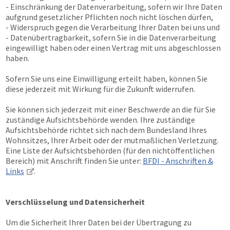
- Einschränkung der Datenverarbeitung, sofern wir Ihre Daten
aufgrund gesetzlicher Pflichten noch nicht löschen dürfen,
- Widerspruch gegen die Verarbeitung Ihrer Daten bei uns und
- Datenübertragbarkeit, sofern Sie in die Datenverarbeitung
eingewilligt haben oder einen Vertrag mit uns abgeschlossen
haben.
Sofern Sie uns eine Einwilligung erteilt haben, können Sie
diese jederzeit mit Wirkung für die Zukunft widerrufen.
Sie können sich jederzeit mit einer Beschwerde an die für Sie
zuständige Aufsichtsbehörde wenden. Ihre zuständige
Aufsichtsbehörde richtet sich nach dem Bundesland Ihres
Wohnsitzes, Ihrer Arbeit oder der mutmaßlichen Verletzung.
Eine Liste der Aufsichtsbehörden (für den nichtöffentlichen
Bereich) mit Anschrift finden Sie unter:
BFDI - Anschriften &
Links
.
Verschlüsselung und Datensicherheit
Um die Sicherheit Ihrer Daten bei der Übertragung zu