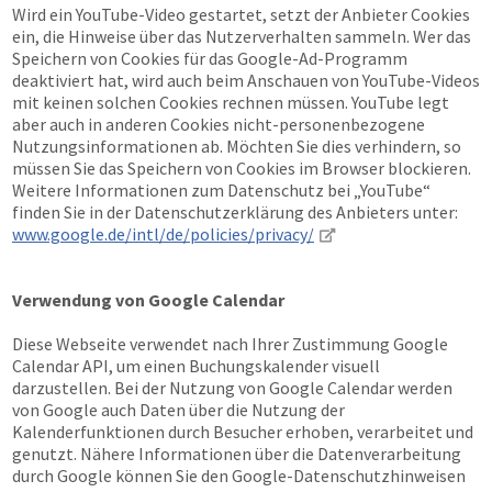
Wird ein YouTube-Video gestartet, setzt der Anbieter Cookies
ein, die Hinweise über das Nutzerverhalten sammeln. Wer das
Speichern von Cookies für das Google-Ad-Programm
deaktiviert hat, wird auch beim Anschauen von YouTube-Videos
mit keinen solchen Cookies rechnen müssen. YouTube legt
aber auch in anderen Cookies nicht-personenbezogene
Nutzungsinformationen ab. Möchten Sie dies verhindern, so
müssen Sie das Speichern von Cookies im Browser blockieren.
Weitere Informationen zum Datenschutz bei „YouTube“
finden Sie in der Datenschutzerklärung des Anbieters unter:
www.google.de/intl/de/policies/privacy/
Verwendung von Google Calendar
Diese Webseite verwendet nach Ihrer Zustimmung Google
Calendar API, um einen Buchungskalender visuell
darzustellen. Bei der Nutzung von Google Calendar werden
von Google auch Daten über die Nutzung der
Kalenderfunktionen durch Besucher erhoben, verarbeitet und
genutzt. Nähere Informationen über die Datenverarbeitung
durch Google können Sie den Google-Datenschutzhinweisen