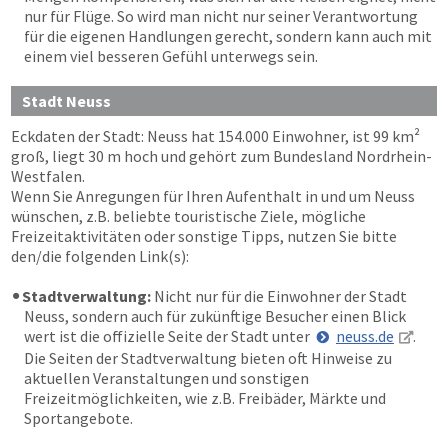
nur für Flüge. So wird man nicht nur seiner Verantwortung
für die eigenen Handlungen gerecht, sondern kann auch mit
einem viel besseren Gefühl unterwegs sein.
Stadt Neuss
Eckdaten der Stadt: Neuss hat 154.000 Einwohner, ist 99 km²
groß, liegt 30 m hoch und gehört zum Bundesland Nordrhein-
Westfalen.
Wenn Sie Anregungen für Ihren Aufenthalt in und um Neuss
wünschen, z.B. beliebte touristische Ziele, mögliche
Freizeitaktivitäten oder sonstige Tipps, nutzen Sie bitte
den/die folgenden Link(s):
Stadtverwaltung:
Nicht nur für die Einwohner der Stadt
Neuss, sondern auch für zukünftige Besucher einen Blick
wert ist die offizielle Seite der Stadt unter
neuss.de
.
Die Seiten der Stadtverwaltung bieten oft Hinweise zu
aktuellen Veranstaltungen und sonstigen
Freizeitmöglichkeiten, wie z.B. Freibäder, Märkte und
Sportangebote.