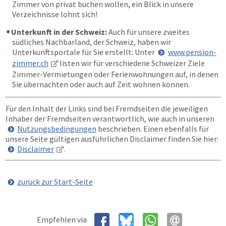
Zimmer von privat buchen wollen, ein Blick in unsere
Verzeichnisse lohnt sich!
Unterkunft in der Schweiz:
Auch für unsere zweites
südliches Nachbarland, der Schweiz, haben wir
Unterkunftsportale für Sie erstellt: Unter
www.pension-
zimmer.ch
listen wir für verschiedene Schweizer Ziele
Zimmer-Vermietungen oder Ferienwohnungen auf, in denen
Sie übernachten oder auch auf Zeit wohnen können.
Für den Inhalt der Links sind bei Fremdseiten die jeweiligen
Inhaber der Fremdseiten verantwortlich, wie auch in unseren
Nutzungsbedingungen
beschrieben. Einen ebenfalls für
unsere Seite gültigen ausführlichen Disclaimer finden Sie hier:
Disclaimer
.
zurück zur Start-Seite
Empfehlen via