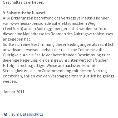
Geschäftssitz erheben.
9. Salvatorische Klausel
Alle Erklärungen betreffend das Vertragsverhältnis können
von
www.neuss-pension.de
auf elektronischem Weg
(Textform) an den Auftraggeber gerichtet werden, sofern
dieser eine Mailadresse im Rahmen des Auftragsverhältnisses
angegeben hat.
Sollte sich eine Bestimmung dieser Bedingungen als rechtlich
unwirksam erweisen, behält der restliche Teil seine volle
Gültigkeit. An die Stelle der betreffenden Bestimmung tritt
diejenige Regelung, die dem gewünschten wirtschaftlichen
Erfolg in rechtsgültiger Weise am nächsten kommt.
Streitigkeiten, die im Zusammenhang mit diesem Vertrag
entstehen, sollen von den Vertragspartnern gütlich beigelegt
werden.
Januar 2011
...zum Datenschutz