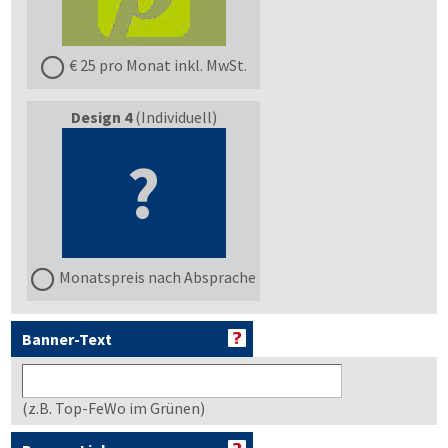
€ 25 pro Monat inkl. MwSt.
Design 4
(Individuell)
?
Monatspreis nach Absprache
Banner-Text
(z.B. Top-FeWo im Grünen)