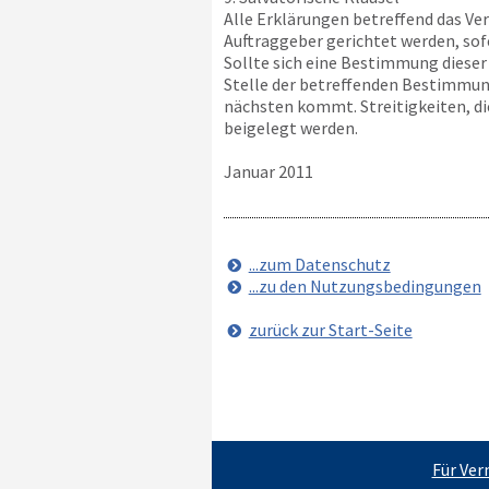
Alle Erklärungen betreffend das Ve
Auftraggeber gerichtet werden, sof
Sollte sich eine Bestimmung dieser 
Stelle der betreffenden Bestimmung
nächsten kommt. Streitigkeiten, d
beigelegt werden.
Januar 2011
...zum Datenschutz
...zu den Nutzungsbedingungen
zurück zur Start-Seite
Für Ver