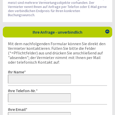
meist sind mehrere Vermietungsobjekte vorhanden. Der
Vermieter nennt Ihnen auf Anfrage per Telefon oder E-Mail gerne
den verbindlichen Endpreis für Ihren konkreten
Buchungswunsch.
Ihre Anfrage - unverbindlich

Mit dem nachfolgenden Formular können Sie direkt den
Vermieter kontaktieren. Füllen Sie bitte die Felder
(*=Pflichtfelder) aus und drücken Sie anschließend auf
"absenden"; der Vermieter nimmt mit Ihnen per Mail
oder telefonisch Kontakt auf:
Ihr Name
*
Ihre Telefon-Nr.
*
Ihre Email
*