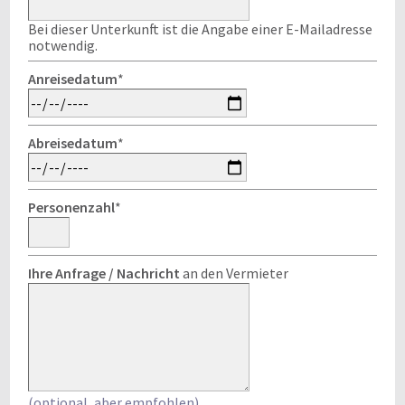
Bei dieser Unterkunft ist die Angabe einer E-Mailadresse
notwendig.
Anreisedatum
*
Abreisedatum
*
Personenzahl
*
Ihre Anfrage / Nachricht
an den Vermieter
(optional, aber empfohlen)