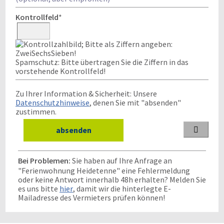
Kontrollfeld
*
Spamschutz: Bitte übertragen Sie die Ziffern in das
vorstehende Kontrollfeld!
Zu Ihrer Information & Sicherheit: Unsere
Datenschutzhinweise
, denen Sie mit "absenden"
zustimmen.

Bei Problemen:
Sie haben auf Ihre Anfrage an
"Ferienwohnung Heidetenne" eine Fehlermeldung
oder keine Antwort innerhalb 48h erhalten? Melden Sie
es uns bitte
hier
, damit wir die hinterlegte E-
Mailadresse des Vermieters prüfen können!