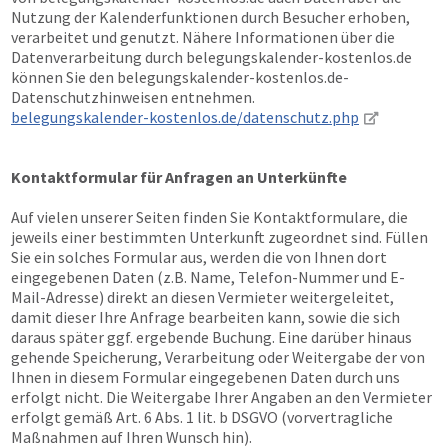
Nutzung der Kalenderfunktionen durch Besucher erhoben,
verarbeitet und genutzt. Nähere Informationen über die
Datenverarbeitung durch belegungskalender-kostenlos.de
können Sie den belegungskalender-kostenlos.de-
Datenschutzhinweisen entnehmen.
belegungskalender-kostenlos.de/datenschutz.php
Kontaktformular für Anfragen an Unterkünfte
Auf vielen unserer Seiten finden Sie Kontaktformulare, die
jeweils einer bestimmten Unterkunft zugeordnet sind. Füllen
Sie ein solches Formular aus, werden die von Ihnen dort
eingegebenen Daten (z.B. Name, Telefon-Nummer und E-
Mail-Adresse) direkt an diesen Vermieter weitergeleitet,
damit dieser Ihre Anfrage bearbeiten kann, sowie die sich
daraus später ggf. ergebende Buchung. Eine darüber hinaus
gehende Speicherung, Verarbeitung oder Weitergabe der von
Ihnen in diesem Formular eingegebenen Daten durch uns
erfolgt nicht. Die Weitergabe Ihrer Angaben an den Vermieter
erfolgt gemäß Art. 6 Abs. 1 lit. b DSGVO (vorvertragliche
Maßnahmen auf Ihren Wunsch hin).