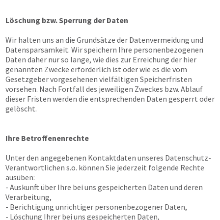
Löschung bzw. Sperrung der Daten
Wir halten uns an die Grundsätze der Datenvermeidung und
Datensparsamkeit. Wir speichern Ihre personenbezogenen
Daten daher nur so lange, wie dies zur Erreichung der hier
genannten Zwecke erforderlich ist oder wie es die vom
Gesetzgeber vorgesehenen vielfältigen Speicherfristen
vorsehen. Nach Fortfall des jeweiligen Zweckes bzw. Ablauf
dieser Fristen werden die entsprechenden Daten gesperrt oder
gelöscht.
Ihre Betroffenenrechte
Unter den angegebenen Kontaktdaten unseres Datenschutz-
Verantwortlichen s.o. können Sie jederzeit folgende Rechte
ausüben:
- Auskunft über Ihre bei uns gespeicherten Daten und deren
Verarbeitung,
- Berichtigung unrichtiger personenbezogener Daten,
- Löschung Ihrer bei uns gespeicherten Daten,