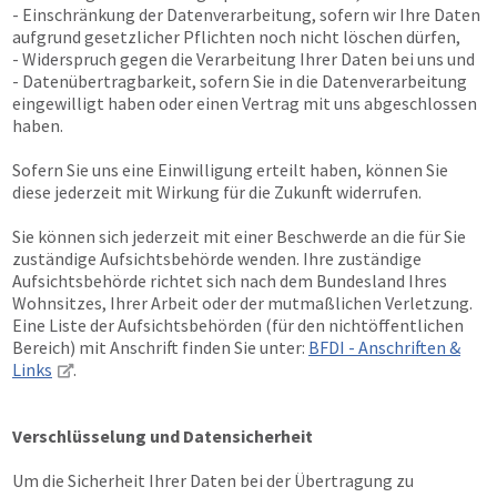
- Einschränkung der Datenverarbeitung, sofern wir Ihre Daten
aufgrund gesetzlicher Pflichten noch nicht löschen dürfen,
- Widerspruch gegen die Verarbeitung Ihrer Daten bei uns und
- Datenübertragbarkeit, sofern Sie in die Datenverarbeitung
eingewilligt haben oder einen Vertrag mit uns abgeschlossen
haben.
Sofern Sie uns eine Einwilligung erteilt haben, können Sie
diese jederzeit mit Wirkung für die Zukunft widerrufen.
Sie können sich jederzeit mit einer Beschwerde an die für Sie
zuständige Aufsichtsbehörde wenden. Ihre zuständige
Aufsichtsbehörde richtet sich nach dem Bundesland Ihres
Wohnsitzes, Ihrer Arbeit oder der mutmaßlichen Verletzung.
Eine Liste der Aufsichtsbehörden (für den nichtöffentlichen
Bereich) mit Anschrift finden Sie unter:
BFDI - Anschriften &
Links
.
Verschlüsselung und Datensicherheit
Um die Sicherheit Ihrer Daten bei der Übertragung zu