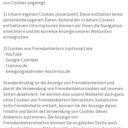
von Cookies angelegt:
1) Unsere eigenen Cookies (essenziell): Diese enthalten keine
personenbezogenen Daten. Anhand der in diesen Cookies
enthaltenen Informationen können wir Ihnen die Navigation
erleichtern und die korrekte Anzeige unserer Webseiten
ermöglichen.
2) Cookies von Fremdanbietern (optional) wie
- YouTube
- Google Calendar
- tramino.de
- belegungskalender-kostenlos.de
Standardmäßig ist die Anzeige von Fremdelementen und
damit die Verwendung von Fremdanbietercookies auf unseren
Seiten deaktiviert. Sie können also unsere Webseite auch ganz
ohne Cookies von Fremdanbietern betrachten. Sobald eine
Seite Fremdinhalte enthält, können Sie der Anzeige dieser
Inhalte und damit der Verwendung von Cookies dieses
Anbieters zustimmen. Die Anzeige von
Fremdanbieterinhalten können Sie an gleicher Stelle auch