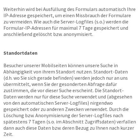
Weiterhin wird bei Ausfüllung des Formulars automatisch Ihre
IP-Adresse gespeichert, um einen Missbrauch der Formulare
zu vermeiden. Wie auch die Server-Logfiles (s.o.) werden die
Formular-IP-Adressen für maximal 7 Tage gespeichert und
anschließend gelöscht bzw. anonymisiert.
Standortdaten
Besucher unserer Mobilseiten können unsere Suche in
Abhängigkeit von ihrem Standort nutzen. Standort-Daten
(d.h. wo Sie sich gerade befinden) werden jedoch nur an uns
übermittelt, wenn Sie der gesonderten Abfrage dafür
zustimmen, die vor dieser Suche erscheint. Die Standort-
Daten werden nur für diese Suche verwendet und (abgesehen
von den automatischen Server-Logfiles) nirgendwo
gespeichert oder zu anderen Zwecken verwendet. Durch die
Löschung bzw. Anonymisierung der Server-Logfiles nach
spätestens 7 Tagen (s.o. im Abschnitt Zugriffsdaten) verfallen
dann auch diese Daten bzw. deren Bezug zu Ihnen nach kurzer
Zeit.