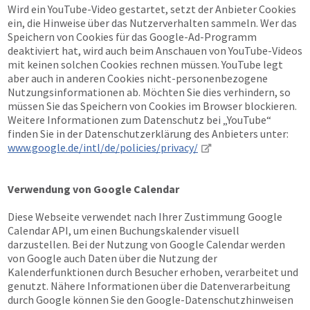
Wird ein YouTube-Video gestartet, setzt der Anbieter Cookies
ein, die Hinweise über das Nutzerverhalten sammeln. Wer das
Speichern von Cookies für das Google-Ad-Programm
deaktiviert hat, wird auch beim Anschauen von YouTube-Videos
mit keinen solchen Cookies rechnen müssen. YouTube legt
aber auch in anderen Cookies nicht-personenbezogene
Nutzungsinformationen ab. Möchten Sie dies verhindern, so
müssen Sie das Speichern von Cookies im Browser blockieren.
Weitere Informationen zum Datenschutz bei „YouTube“
finden Sie in der Datenschutzerklärung des Anbieters unter:
www.google.de/intl/de/policies/privacy/
Verwendung von Google Calendar
Diese Webseite verwendet nach Ihrer Zustimmung Google
Calendar API, um einen Buchungskalender visuell
darzustellen. Bei der Nutzung von Google Calendar werden
von Google auch Daten über die Nutzung der
Kalenderfunktionen durch Besucher erhoben, verarbeitet und
genutzt. Nähere Informationen über die Datenverarbeitung
durch Google können Sie den Google-Datenschutzhinweisen