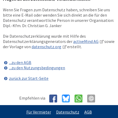
Wenn Sie Fragen zum Datenschutz haben, schreiben Sie uns
bitte eine E-Mail oder wenden Sie sich direkt an die für den
Datenschutz verantwortliche Person in unserer Organisation:
Dipl.-Kfm. Dr. Christian G. Janker
Die Datenschutzerklärung wurde mit Hilfe des
Datenschutzerklärungsgenerators der
activeMind AG
sowie
der Vorlage von
datenschutz.org
erstellt.
...zu den AGB
...zu den Nutzungsbedingungen
zurück zur Start-Seite
Empfehlen via
Für Vermieter
Datenschutz
AGB