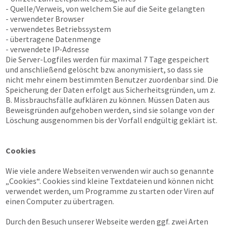
- Quelle/Verweis, von welchem Sie auf die Seite gelangten
- verwendeter Browser
- verwendetes Betriebssystem
- übertragene Datenmenge
- verwendete IP-Adresse
Die Server-Logfiles werden für maximal 7 Tage gespeichert
und anschließend gelöscht bzw. anonymisiert, so dass sie
nicht mehr einem bestimmten Benutzer zuordenbar sind. Die
Speicherung der Daten erfolgt aus Sicherheitsgründen, um z.
B. Missbrauchsfälle aufklären zu können. Müssen Daten aus
Beweisgründen aufgehoben werden, sind sie solange von der
Löschung ausgenommen bis der Vorfall endgültig geklärt ist.
Cookies
Wie viele andere Webseiten verwenden wir auch so genannte
„Cookies“. Cookies sind kleine Textdateien und können nicht
verwendet werden, um Programme zu starten oder Viren auf
einen Computer zu übertragen.
Durch den Besuch unserer Webseite werden ggf. zwei Arten