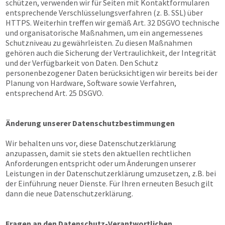
schützen, verwenden wir für Seiten mit Kontaktformularen
entsprechende Verschlüsselungsverfahren (z. B. SSL) über
HTTPS. Weiterhin treffen wir gemäß Art. 32 DSGVO technische
und organisatorische Maßnahmen, um ein angemessenes
Schutzniveau zu gewährleisten. Zu diesen Maßnahmen
gehören auch die Sicherung der Vertraulichkeit, der Integrität
und der Verfügbarkeit von Daten. Den Schutz
personenbezogener Daten berücksichtigen wir bereits bei der
Planung von Hardware, Software sowie Verfahren,
entsprechend Art. 25 DSGVO.
Änderung unserer Datenschutzbestimmungen
Wir behalten uns vor, diese Datenschutzerklärung
anzupassen, damit sie stets den aktuellen rechtlichen
Anforderungen entspricht oder um Änderungen unserer
Leistungen in der Datenschutzerklärung umzusetzen, z.B. bei
der Einführung neuer Dienste. Für Ihren erneuten Besuch gilt
dann die neue Datenschutzerklärung.
Fragen an den Datenschutz-Verantwortlichen