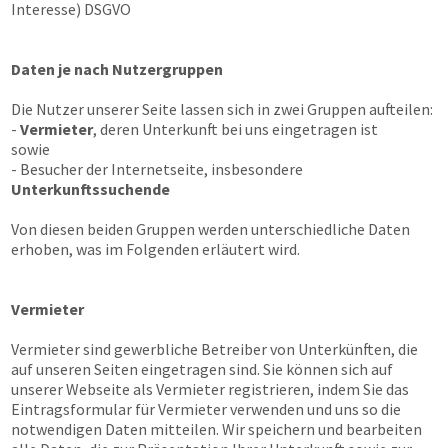
Interesse) DSGVO
Daten je nach Nutzergruppen
Die Nutzer unserer Seite lassen sich in zwei Gruppen aufteilen:
-
Vermieter
, deren Unterkunft bei uns eingetragen ist
sowie
- Besucher der Internetseite, insbesondere
Unterkunftssuchende
Von diesen beiden Gruppen werden unterschiedliche Daten
erhoben, was im Folgenden erläutert wird.
Vermieter
Vermieter sind gewerbliche Betreiber von Unterkünften, die
auf unseren Seiten eingetragen sind. Sie können sich auf
unserer Webseite als Vermieter registrieren, indem Sie das
Eintragsformular für Vermieter verwenden und uns so die
notwendigen Daten mitteilen. Wir speichern und bearbeiten