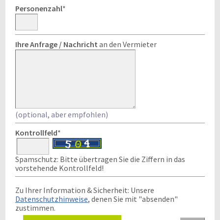
Personenzahl
*
Ihre Anfrage / Nachricht
an den Vermieter
(optional, aber empfohlen)
Kontrollfeld
*
Spamschutz: Bitte übertragen Sie die Ziffern in das
vorstehende Kontrollfeld!
Zu Ihrer Information & Sicherheit: Unsere
Datenschutzhinweise
, denen Sie mit "absenden"
zustimmen.