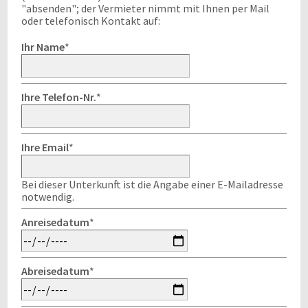
"absenden"; der Vermieter nimmt mit Ihnen per Mail
oder telefonisch Kontakt auf:
Ihr Name
*
Ihre Telefon-Nr.
*
Ihre Email
*
Bei dieser Unterkunft ist die Angabe einer E-Mailadresse
notwendig.
Anreisedatum
*
Abreisedatum
*