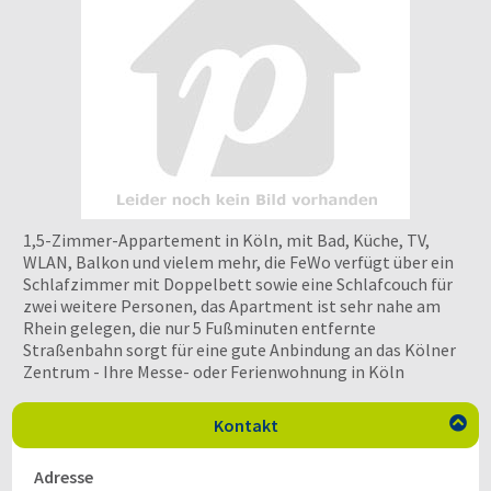
1,5-Zimmer-Appartement in Köln, mit Bad, Küche, TV,
WLAN, Balkon und vielem mehr, die FeWo verfügt über ein
Schlafzimmer mit Doppelbett sowie eine Schlafcouch für
zwei weitere Personen, das Apartment ist sehr nahe am
Rhein gelegen, die nur 5 Fußminuten entfernte
Straßenbahn sorgt für eine gute Anbindung an das Kölner
Zentrum - Ihre Messe- oder Ferienwohnung in Köln
Kontakt

Adresse