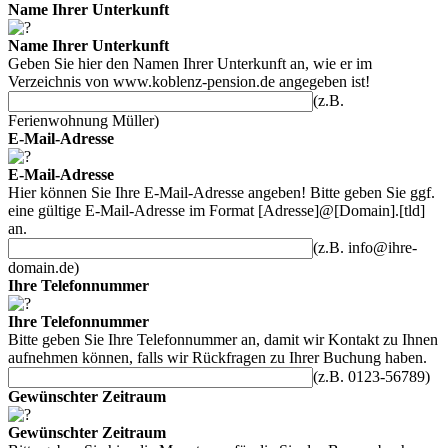
Name Ihrer Unterkunft
Name Ihrer Unterkunft
Geben Sie hier den Namen Ihrer Unterkunft an, wie er im
Verzeichnis von
www.koblenz-pension.de
angegeben ist!
(z.B.
Ferienwohnung Müller)
E-Mail-Adresse
E-Mail-Adresse
Hier können Sie Ihre E-Mail-Adresse angeben! Bitte geben Sie ggf.
eine gültige E-Mail-Adresse im Format [Adresse]@[Domain].[tld]
an.
(z.B. info@ihre-
domain.de)
Ihre Telefonnummer
Ihre Telefonnummer
Bitte geben Sie Ihre Telefonnummer an, damit wir Kontakt zu Ihnen
aufnehmen können, falls wir Rückfragen zu Ihrer Buchung haben.
(z.B. 0123-56789)
Gewünschter Zeitraum
Gewünschter Zeitraum