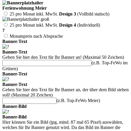
Ferienwohnung Meier
25 pro Monat inkl. MwSt.
Design 3
(Vollbild statisch)
25 pro Monat inkl. MwSt.
Design 4
(Individuell)
?
Monatspreis nach Absprache
Banner-Text
Banner-Text
Geben Sie hier den Text für Ihr Banner an! (Maximal 50 Zeichen)
(z.B. Top-FeWo im
Grünen)
Banner-Text
Banner-Text
Geben Sie hier den Text für Ihr Banner an, der über dem Bild stehen
soll! (Maximal 20 Zeichen)
(z.B. Top-FeWo Meier)
Banner-Bild
Banner-Bild
Hier können Sie ein Bild (jpg, mind. 87 mal 65 Pixel) auswählen,
welches für Ihr Banner genutzt wird. Da das Bild im Banner die