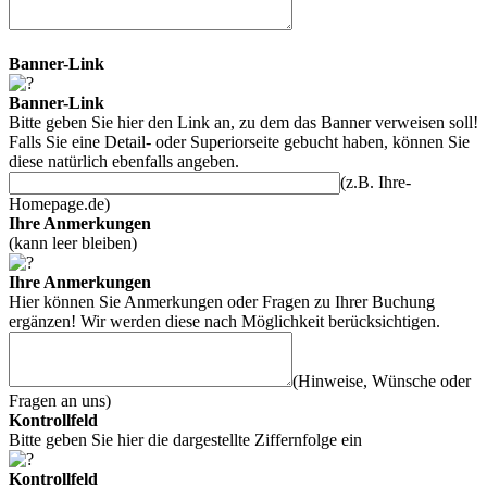
Banner-Link
Banner-Link
Bitte geben Sie hier den Link an, zu dem das Banner verweisen soll!
Falls Sie eine Detail- oder Superiorseite gebucht haben, können Sie
diese natürlich ebenfalls angeben.
(z.B. Ihre-
Homepage.de)
Ihre Anmerkungen
(kann leer bleiben)
Ihre Anmerkungen
Hier können Sie Anmerkungen oder Fragen zu Ihrer Buchung
ergänzen! Wir werden diese nach Möglichkeit berücksichtigen.
(Hinweise, Wünsche oder
Fragen an uns)
Kontrollfeld
Bitte geben Sie hier die dargestellte Ziffernfolge ein
Kontrollfeld