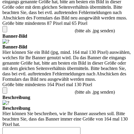
eingangs genannte Größe hat, bitte am besten ein Bild in dieser
Größe oder mit dem gleichen Seitenverhältnis übermitteln. Bitte
beachten Sie, dass bei evtl. auftretenden Fehlermeldungen nach
Abschicken des Formulars das Bild neu ausgewählt werden muss.
Größe bitte mindestens 87 Pixel mal 65 Pixel
(bitte als .jpg senden)
Banner-Bild
Banner-Bild
Hier können Sie ein Bild (jpg, mind. 164 mal 130 Pixel) auswählen,
welches für Ihr Banner genutzt wird. Da das Banner die eingangs
genannte Größe hat, bitte am besten ein Bild in dieser Größe oder
mit dem gleichen Seitenverhältnis übermitteln. Bitte beachten Sie,
dass bei evtl. auftretenden Fehlermeldungen nach Abschicken des
Formulars das Bild neu ausgewählt werden muss.
Größe bitte mindestens 164 Pixel mal 130 Pixel
(bitte als .jpg senden)
Beschreibung
Beschreibung
Hier können Sie beschreiben, wie Ihr Banner aussehen soll. Bitte
beachten Sie, dass das Banner immer eine Größe von 164 mal 130
Pixel hat.