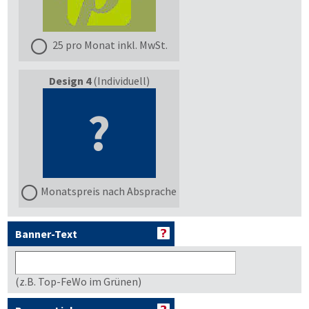
25 pro Monat inkl. MwSt.
Design 4
(Individuell)
?
Monatspreis nach Absprache
Banner-Text
(z.B. Top-FeWo im Grünen)