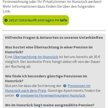
Ferienwohnung oder Ihr Privatzimmer im Hunsrück werben!
Mehr Informationen dazu finden Sie über den folgenden
Link:
Jetzt Unterkunft eintragen
>> Info
Hilfreiche Fragen & Antworten zu unseren Unterkünften
Was kostet eine Übernachtung in einer Pension im
Hunsrück?
Eine
Übernachtung im Hunsrück
ist bei uns bereits ab 30 €
möglich. Der konkrete Preis hängt dabei oft von der Dauer
der Buchung ab.
Wie finde ich besonders günstige Pensionen im
Hunsrück?
Nutzen Sie dazu die Sortierung der
Pensionen im
Hunsrück nach dem Preis
. Günstige Apartments finden Sie
unter
preiswerte Ferienwohnungen Hunsrück
.
Wo im Hunsrück liegt meine ausgewählte Pension?