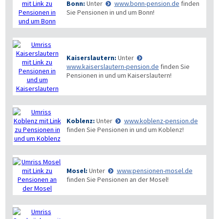
Bonn:
Unter
www.bonn-pension.de
finden
Sie Pensionen in und um Bonn!
Kaiserslautern:
Unter
www.kaiserslautern-pension.de
finden Sie
Pensionen in und um Kaiserslautern!
Koblenz:
Unter
www.koblenz-pension.de
finden Sie Pensionen in und um Koblenz!
Mosel:
Unter
www.pensionen-mosel.de
finden Sie Pensionen an der Mosel!