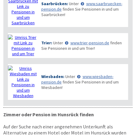
Saarbrücken:
Unter
www.saarbruecken-
pension.de
finden Sie Pensionen in und um
Saarbrücken!
Trier:
Unter
www.trier-pension.de
finden
Sie Pensionen in und um Trier!
Wiesbaden:
Unter
www.wiesbaden-
pension.de
finden Sie Pensionen in und um
Wiesbaden!
Zimmer oder Pension im Hunsrück finden
Auf der Suche nach einer angenehmen Unterkunft als
Alternative zu einem Hotel oder Motel im Hunsrück wurden