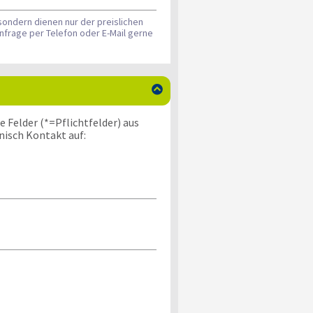
sondern dienen nur der preislichen
nfrage per Telefon oder E-Mail gerne

 Felder (*=Pflichtfelder) aus
nisch Kontakt auf: