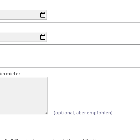
Vermieter
(optional, aber empfohlen)