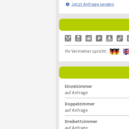
Jetzt Anfrage senden
Ihr Vermieter spricht:
Einzelzimmer
auf Anfrage
Doppelzimmer
auf Anfrage
Dreibettzimmer
auf Anfrage