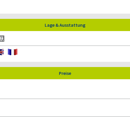
Lage & Ausstattung
Preise