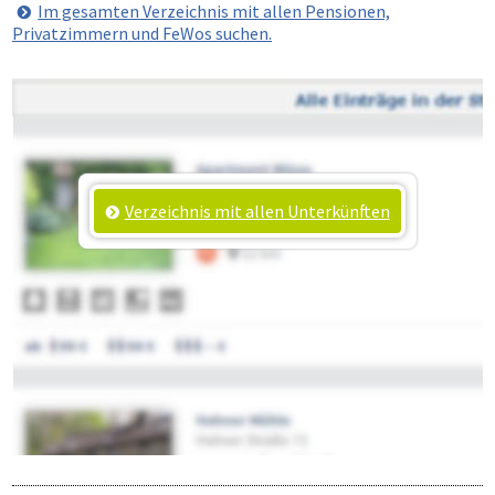
Im gesamten Verzeichnis mit allen Pensionen,
Privatzimmern und FeWos suchen.
Verzeichnis mit allen Unterkünften