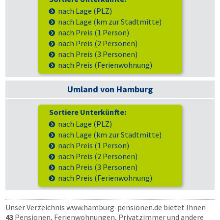
nach Lage (PLZ)
nach Lage (km zur Stadtmitte)
nach Preis (1 Person)
nach Preis (2 Personen)
nach Preis (3 Personen)
nach Preis (Ferienwohnung)
Umland von Hamburg
Sortiere Unterkünfte:
nach Lage (PLZ)
nach Lage (km zur Stadtmitte)
nach Preis (1 Person)
nach Preis (2 Personen)
nach Preis (3 Personen)
nach Preis (Ferienwohnung)
Unser Verzeichnis www.hamburg-pensionen.de bietet Ihnen
43
Pensionen, Ferienwohnungen, Privatzimmer und andere