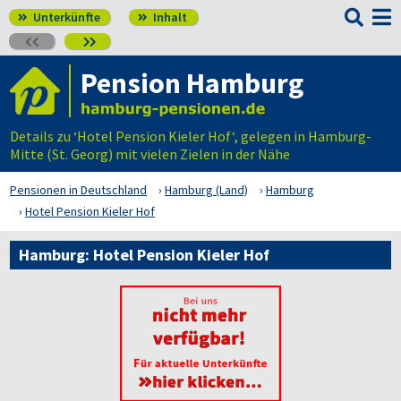

Unterkünfte
Inhalt




Pension Hamburg
Details zu ‘Hotel Pension Kieler Hof‘, gelegen in Hamburg-
Mitte (St. Georg) mit vielen Zielen in der Nähe
Pensionen in Deutschland
Hamburg (Land)
Hamburg
Hotel Pension Kieler Hof
Hamburg: Hotel Pension Kieler Hof