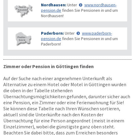
Nordhausen:
Unter
www.nordhausen-
pension.de
finden Sie Pensionen in und um
Nordhausen!
Paderborn:
Unter
www.paderborn-
pension.de
finden Sie Pensionen in und um
Paderborn!
Zimmer oder Pension in Göttingen finden
Auf der Suche nach einer angenehmen Unterkunft als
Alternative zu einem Hotel oder Motel in Göttingen wurden
die oben in der Tabelle stehenden
Übernachtungsmöglichkeiten gefunden, darunter sicher auch
eine Pension, ein Zimmer oder eine Ferienwohnung für Sie!
Sie können diese Tabelle nach Ihren Wünschen sortieren,
aktuell sind die Unterkünfte nach den Kosten der
Übernachtung für eine Person angeordnet (meist in einem
Einzelzimmer), wobei die günstigste ganz oben steht.
Beachten Sie dabei bitte, dass zum Erreichen besonders