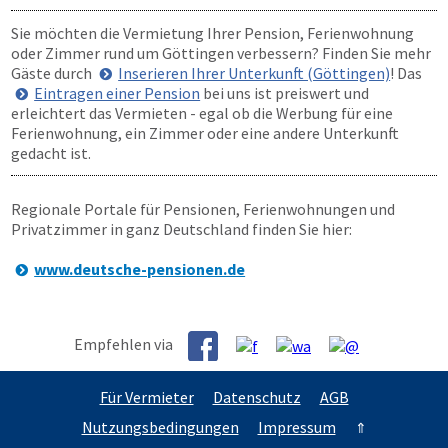
Sie möchten die Vermietung Ihrer Pension, Ferienwohnung
oder Zimmer rund um Göttingen verbessern? Finden Sie mehr
Gäste durch
Inserieren Ihrer Unterkunft (Göttingen)
! Das
Eintragen einer Pension
bei uns ist preiswert und
erleichtert das Vermieten - egal ob die Werbung für eine
Ferienwohnung, ein Zimmer oder eine andere Unterkunft
gedacht ist.
Regionale Portale für Pensionen, Ferienwohnungen und
Privatzimmer in ganz Deutschland finden Sie hier:
www.deutsche-pensionen.de
Empfehlen via
Für Vermieter
Datenschutz
AGB
Nutzungsbedingungen
Impressum
⇑