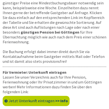
günstiger Preise eine Mindestbuchungsdauer notwendig sein
kann, beispielsweise eine Woche. Einzelheiten dazu nennt
Ihnen gerne der betreffende Gastgeber auf Anfrage. Klicken
Sie dazu einfach auf den entsprechenden Link im Kopfbereich
der Tabelle und Sie erhalten die gewünschte Sortierung. Auf
diese Art sind auch Auflistungen nach Lage oder nach einer
besonders
günstigen Pension bei Göttingen
für Ihre
Übernachtung möglich wie auch nach dem Preis einer schönen
Ferienwohnung.
Die Buchung erfolgt dabei immer direkt durch Sie via
Kontaktaufnahme beim Gastgeber mittels Mail oder Telefon
und ist damit also stets provisionsfrei!
Für Vermieter: Unterkunft eintragen
Lassen Sie unser Verzeichnis auch für Ihre Pension,
Ferienwohnung oder Ihr Privatzimmer in und um Göttingen
werben! Mehr Informationen dazu finden Sie über den
folgenden Link:
Jetzt Unterkunft eintragen
>> Info