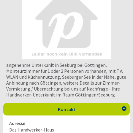
angenehme Unterkunft in Seeburg bei Göttingen,
Monteurzimmer für 1 oder 2 Personen vorhanden, mit TV,
WLAN und Küchennutzung, Seeburger See in der Nähe, gute
Anbindung nach Göttingen, weitere Details zur Zimmer-
Vermietung / Übernachtung bei uns auf Nachfrage - Ihre
Handwerker-Unterkunft im Raum Göttingen/Seeburg
Kontakt

Adresse
Das Handwerker-Haus