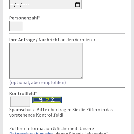
Personenzahl
*
Ihre Anfrage / Nachricht
an den Vermieter
(optional, aber empfohlen)
Kontrollfeld
*
Spamschutz: Bitte übertragen Sie die Ziffern in das
vorstehende Kontrollfeld!
Zu Ihrer Information & Sicherheit: Unsere
Datenschutzhinweise
, denen Sie mit "absenden"