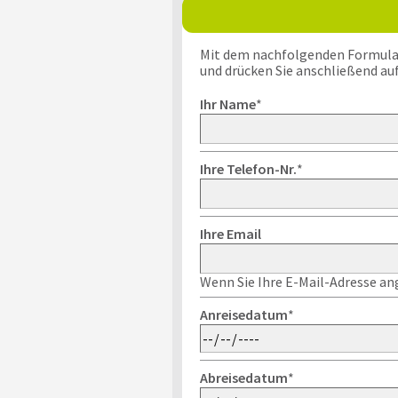
Mit dem nachfolgenden Formular k
und drücken Sie anschließend au
Ihr Name
*
Ihre Telefon-Nr.
*
Ihre Email
Wenn Sie Ihre E-Mail-Adresse ang
Anreisedatum
*
Abreisedatum
*