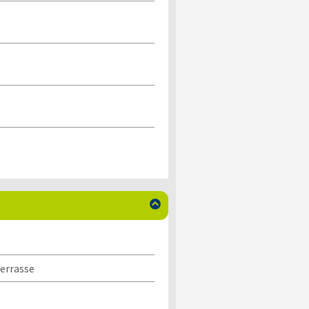

errasse