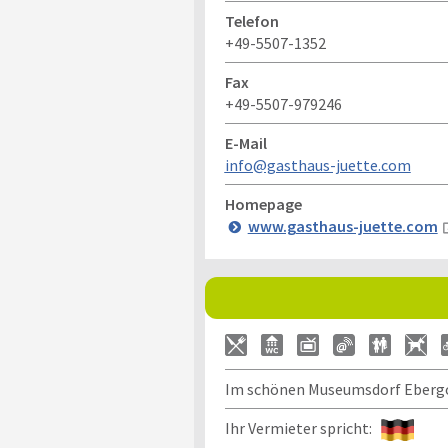
Telefon
+49-5507-1352
Fax
+49-5507-979246
E-Mail
info@gasthaus-juette.com
Homepage
www.gasthaus-juette.com
Im schönen Museumsdorf Ebergoe
Ihr Vermieter spricht: