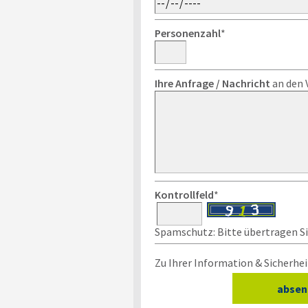
Personenzahl
*
Ihre Anfrage / Nachricht
an den 
Kontrollfeld
*
Spamschutz: Bitte übertragen Sie
Zu Ihrer Information & Sicherhei