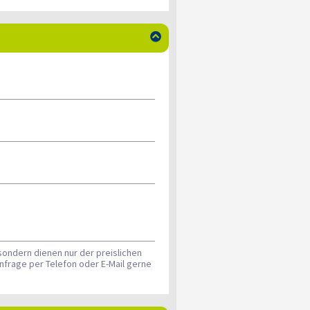

sondern dienen nur der preislichen
nfrage per Telefon oder E-Mail gerne