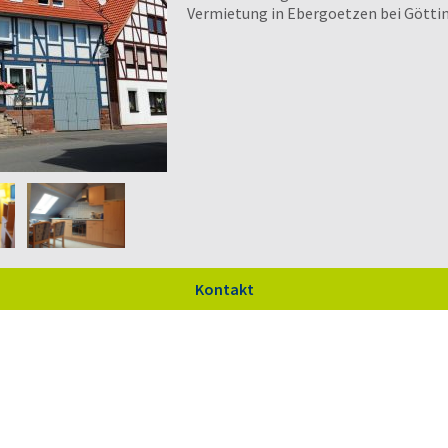
Vermietung in Ebergoetzen bei Götti
Kontakt