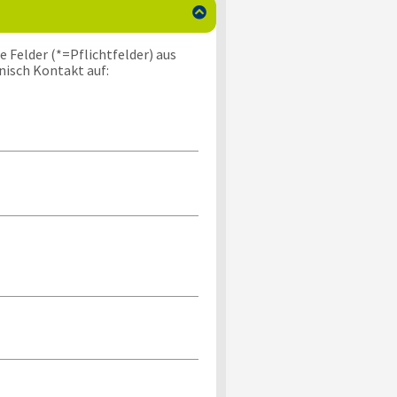

 Felder (*=Pflichtfelder) aus
nisch Kontakt auf: