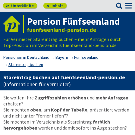

Unterkünfte
Inhalt


Pension Fünfseenland
Für Vermieter: Stareintrag buchen – mehr Anfragen durch
Top-Position im Verzeichnis fuenfseenland-pension.de
Pensionen in Deutschland
Bayern
Fünfseenland
Stareintrag buchen
Stareintrag buchen auf fuenfseenland-pension.de
(Informationen für Vermieter)
Sie wollen Ihre
Zugriffszahlen erhöhen
und
mehr Anfragen
erhalten?
Sie möchten
oben
, am
Kopf der Tabelle
, präsentiert werden
und nicht unter "ferner liefen"?
Sie möchten im Verzeichnis als Stareintrag
farblich
hervorgehoben
werden und damit sofort ins Auge stechen?