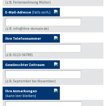
(z.B. Ferienwohnung Müller)
E-Mail-Adresse
(falls vorh.)
(z.B. info@ihre-domain.de)
Ihre Telefonnummer
(z.B. 0123-56789)
Gewünschter Zeitraum
(z.B. September bis November)
Ihre Anmerkungen
(kann leer bleiben)