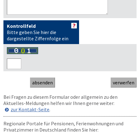
Kontrollfeld
Bitte geben Sie hier die
dargestellte Ziffernfolge ein
Bei Fragen zu diesem Formular oder allgemein zu den
Aktuelles-Meldungen helfen wir Ihnen gerne weiter:
zur Kontakt-Seite
.
Regionale Portale für Pensionen, Ferienwohnungen und
Privatzimmer in Deutschland finden Sie hier: