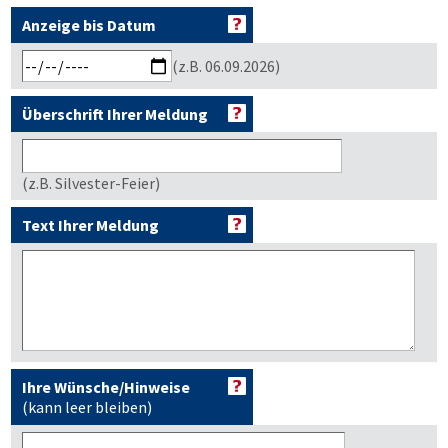
Anzeige bis Datum
(z.B. 06.09.2026)
Überschrift Ihrer Meldung
(z.B. Silvester-Feier)
Text Ihrer Meldung
Ihre Wünsche/Hinweise
(kann leer bleiben)