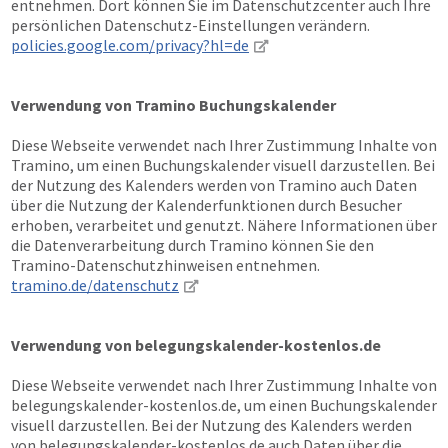
entnehmen. Dort können Sie im Datenschutzcenter auch Ihre
persönlichen Datenschutz-Einstellungen verändern.
policies.google.com/privacy?hl=de
Verwendung von Tramino Buchungskalender
Diese Webseite verwendet nach Ihrer Zustimmung Inhalte von
Tramino, um einen Buchungskalender visuell darzustellen. Bei
der Nutzung des Kalenders werden von Tramino auch Daten
über die Nutzung der Kalenderfunktionen durch Besucher
erhoben, verarbeitet und genutzt. Nähere Informationen über
die Datenverarbeitung durch Tramino können Sie den
Tramino-Datenschutzhinweisen entnehmen.
tramino.de/datenschutz
Verwendung von belegungskalender-kostenlos.de
Diese Webseite verwendet nach Ihrer Zustimmung Inhalte von
belegungskalender-kostenlos.de, um einen Buchungskalender
visuell darzustellen. Bei der Nutzung des Kalenders werden
von belegungskalender-kostenlos.de auch Daten über die