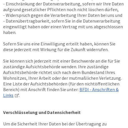
- Einschränkung der Datenverarbeitung, sofern wir Ihre Daten
aufgrund gesetzlicher Pflichten noch nicht löschen dürfen,
- Widerspruch gegen die Verarbeitung Ihrer Daten bei uns und
- Datenübertragbarkeit, sofern Sie in die Datenverarbeitung
eingewilligt haben oder einen Vertrag mit uns abgeschlossen
haben.
Sofern Sie uns eine Einwilligung erteilt haben, können Sie
diese jederzeit mit Wirkung für die Zukunft widerrufen.
Sie können sich jederzeit mit einer Beschwerde an die für Sie
zuständige Aufsichtsbehörde wenden. Ihre zuständige
Aufsichtsbehörde richtet sich nach dem Bundesland Ihres
Wohnsitzes, Ihrer Arbeit oder der mutmaßlichen Verletzung.
Eine Liste der Aufsichtsbehörden (für den nichtöffentlichen
Bereich) mit Anschrift finden Sie unter:
BFDI - Anschriften &
Links
.
Verschlüsselung und Datensicherheit
Um die Sicherheit Ihrer Daten bei der Übertragung zu