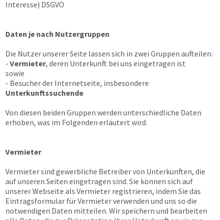
Interesse) DSGVO
Daten je nach Nutzergruppen
Die Nutzer unserer Seite lassen sich in zwei Gruppen aufteilen:
-
Vermieter
, deren Unterkunft bei uns eingetragen ist
sowie
- Besucher der Internetseite, insbesondere
Unterkunftssuchende
Von diesen beiden Gruppen werden unterschiedliche Daten
erhoben, was im Folgenden erläutert wird.
Vermieter
Vermieter sind gewerbliche Betreiber von Unterkünften, die
auf unseren Seiten eingetragen sind. Sie können sich auf
unserer Webseite als Vermieter registrieren, indem Sie das
Eintragsformular für Vermieter verwenden und uns so die
notwendigen Daten mitteilen. Wir speichern und bearbeiten