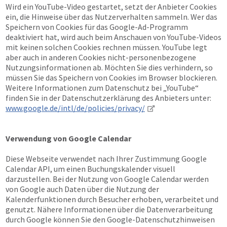
Wird ein YouTube-Video gestartet, setzt der Anbieter Cookies
ein, die Hinweise über das Nutzerverhalten sammeln. Wer das
Speichern von Cookies für das Google-Ad-Programm
deaktiviert hat, wird auch beim Anschauen von YouTube-Videos
mit keinen solchen Cookies rechnen müssen. YouTube legt
aber auch in anderen Cookies nicht-personenbezogene
Nutzungsinformationen ab. Möchten Sie dies verhindern, so
müssen Sie das Speichern von Cookies im Browser blockieren.
Weitere Informationen zum Datenschutz bei „YouTube“
finden Sie in der Datenschutzerklärung des Anbieters unter:
www.google.de/intl/de/policies/privacy/
Verwendung von Google Calendar
Diese Webseite verwendet nach Ihrer Zustimmung Google
Calendar API, um einen Buchungskalender visuell
darzustellen. Bei der Nutzung von Google Calendar werden
von Google auch Daten über die Nutzung der
Kalenderfunktionen durch Besucher erhoben, verarbeitet und
genutzt. Nähere Informationen über die Datenverarbeitung
durch Google können Sie den Google-Datenschutzhinweisen