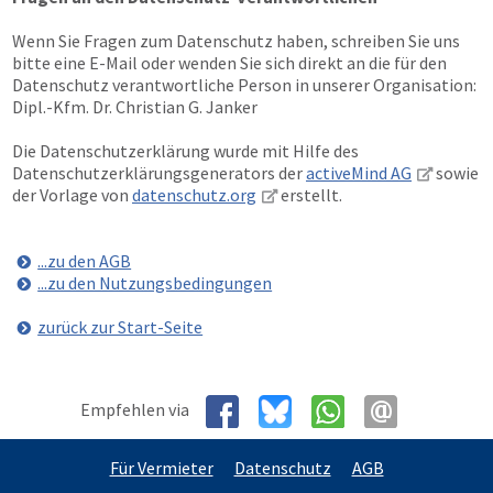
Wenn Sie Fragen zum Datenschutz haben, schreiben Sie uns
bitte eine E-Mail oder wenden Sie sich direkt an die für den
Datenschutz verantwortliche Person in unserer Organisation:
Dipl.-Kfm. Dr. Christian G. Janker
Die Datenschutzerklärung wurde mit Hilfe des
Datenschutzerklärungsgenerators der
activeMind AG
sowie
der Vorlage von
datenschutz.org
erstellt.
...zu den AGB
...zu den Nutzungsbedingungen
zurück zur Start-Seite
Empfehlen via
Für Vermieter
Datenschutz
AGB