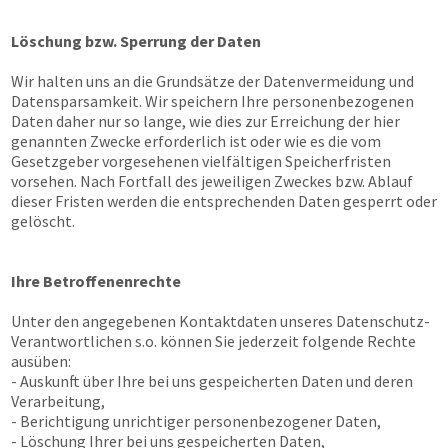
Löschung bzw. Sperrung der Daten
Wir halten uns an die Grundsätze der Datenvermeidung und
Datensparsamkeit. Wir speichern Ihre personenbezogenen
Daten daher nur so lange, wie dies zur Erreichung der hier
genannten Zwecke erforderlich ist oder wie es die vom
Gesetzgeber vorgesehenen vielfältigen Speicherfristen
vorsehen. Nach Fortfall des jeweiligen Zweckes bzw. Ablauf
dieser Fristen werden die entsprechenden Daten gesperrt oder
gelöscht.
Ihre Betroffenenrechte
Unter den angegebenen Kontaktdaten unseres Datenschutz-
Verantwortlichen s.o. können Sie jederzeit folgende Rechte
ausüben:
- Auskunft über Ihre bei uns gespeicherten Daten und deren
Verarbeitung,
- Berichtigung unrichtiger personenbezogener Daten,
- Löschung Ihrer bei uns gespeicherten Daten,