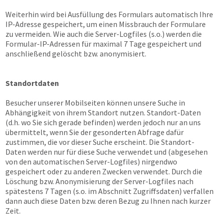
Weiterhin wird bei Ausfüllung des Formulars automatisch Ihre
IP-Adresse gespeichert, um einen Missbrauch der Formulare
zu vermeiden. Wie auch die Server-Logfiles (s.o.) werden die
Formular-IP-Adressen für maximal 7 Tage gespeichert und
anschließend gelöscht bzw. anonymisiert.
Standortdaten
Besucher unserer Mobilseiten können unsere Suche in
Abhängigkeit von ihrem Standort nutzen. Standort-Daten
(d.h. wo Sie sich gerade befinden) werden jedoch nur an uns
übermittelt, wenn Sie der gesonderten Abfrage dafür
zustimmen, die vor dieser Suche erscheint. Die Standort-
Daten werden nur für diese Suche verwendet und (abgesehen
von den automatischen Server-Logfiles) nirgendwo
gespeichert oder zu anderen Zwecken verwendet. Durch die
Löschung bzw. Anonymisierung der Server-Logfiles nach
spätestens 7 Tagen (s.o. im Abschnitt Zugriffsdaten) verfallen
dann auch diese Daten bzw. deren Bezug zu Ihnen nach kurzer
Zeit.