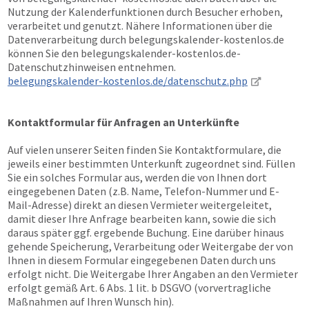
Nutzung der Kalenderfunktionen durch Besucher erhoben,
verarbeitet und genutzt. Nähere Informationen über die
Datenverarbeitung durch belegungskalender-kostenlos.de
können Sie den belegungskalender-kostenlos.de-
Datenschutzhinweisen entnehmen.
belegungskalender-kostenlos.de/datenschutz.php
Kontaktformular für Anfragen an Unterkünfte
Auf vielen unserer Seiten finden Sie Kontaktformulare, die
jeweils einer bestimmten Unterkunft zugeordnet sind. Füllen
Sie ein solches Formular aus, werden die von Ihnen dort
eingegebenen Daten (z.B. Name, Telefon-Nummer und E-
Mail-Adresse) direkt an diesen Vermieter weitergeleitet,
damit dieser Ihre Anfrage bearbeiten kann, sowie die sich
daraus später ggf. ergebende Buchung. Eine darüber hinaus
gehende Speicherung, Verarbeitung oder Weitergabe der von
Ihnen in diesem Formular eingegebenen Daten durch uns
erfolgt nicht. Die Weitergabe Ihrer Angaben an den Vermieter
erfolgt gemäß Art. 6 Abs. 1 lit. b DSGVO (vorvertragliche
Maßnahmen auf Ihren Wunsch hin).