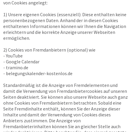
von Cookies angelegt:
1) Unsere eigenen Cookies (essenziell): Diese enthalten keine
personenbezogenen Daten. Anhand der in diesen Cookies
enthaltenen Informationen können wir Ihnen die Navigation
erleichtern und die korrekte Anzeige unserer Webseiten
ermöglichen.
2) Cookies von Fremdanbietern (optional) wie
- YouTube
- Google Calendar
- tramino.de
- belegungskalender-kostenlos.de
Standardmäßig ist die Anzeige von Fremdelementen und
damit die Verwendung von Fremdanbietercookies auf unseren
Seiten deaktiviert. Sie können also unsere Webseite auch ganz
ohne Cookies von Fremdanbietern betrachten. Sobald eine
Seite Fremdinhalte enthält, können Sie der Anzeige dieser
Inhalte und damit der Verwendung von Cookies dieses
Anbieters zustimmen. Die Anzeige von
Fremdanbieterinhalten können Sie an gleicher Stelle auch