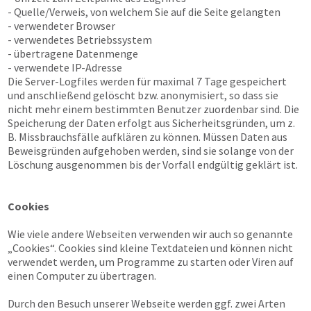
- Quelle/Verweis, von welchem Sie auf die Seite gelangten
- verwendeter Browser
- verwendetes Betriebssystem
- übertragene Datenmenge
- verwendete IP-Adresse
Die Server-Logfiles werden für maximal 7 Tage gespeichert
und anschließend gelöscht bzw. anonymisiert, so dass sie
nicht mehr einem bestimmten Benutzer zuordenbar sind. Die
Speicherung der Daten erfolgt aus Sicherheitsgründen, um z.
B. Missbrauchsfälle aufklären zu können. Müssen Daten aus
Beweisgründen aufgehoben werden, sind sie solange von der
Löschung ausgenommen bis der Vorfall endgültig geklärt ist.
Cookies
Wie viele andere Webseiten verwenden wir auch so genannte
„Cookies“. Cookies sind kleine Textdateien und können nicht
verwendet werden, um Programme zu starten oder Viren auf
einen Computer zu übertragen.
Durch den Besuch unserer Webseite werden ggf. zwei Arten