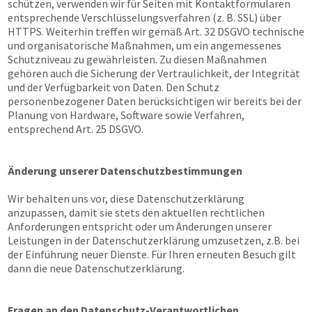
schützen, verwenden wir für Seiten mit Kontaktformularen
entsprechende Verschlüsselungsverfahren (z. B. SSL) über
HTTPS. Weiterhin treffen wir gemäß Art. 32 DSGVO technische
und organisatorische Maßnahmen, um ein angemessenes
Schutzniveau zu gewährleisten. Zu diesen Maßnahmen
gehören auch die Sicherung der Vertraulichkeit, der Integrität
und der Verfügbarkeit von Daten. Den Schutz
personenbezogener Daten berücksichtigen wir bereits bei der
Planung von Hardware, Software sowie Verfahren,
entsprechend Art. 25 DSGVO.
Änderung unserer Datenschutzbestimmungen
Wir behalten uns vor, diese Datenschutzerklärung
anzupassen, damit sie stets den aktuellen rechtlichen
Anforderungen entspricht oder um Änderungen unserer
Leistungen in der Datenschutzerklärung umzusetzen, z.B. bei
der Einführung neuer Dienste. Für Ihren erneuten Besuch gilt
dann die neue Datenschutzerklärung.
Fragen an den Datenschutz-Verantwortlichen