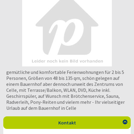
gemütliche und komfortable Ferienwohnungen für 2 bis 5
Personen, Größen von 48 bis 135 qm, schön gelegen auf
einem Bauernhof aber dennoch unweit des Zentrums von
Celle, mit Terrasse/Balkon, WLAN, DVD, Küche inkl.
Geschirrspüler, auf Wunsch mit Brötchenservice, Sauna,
Radverleih, Pony-Reiten und vielem mehr - Ihr vielseitiger
Urlaub auf dem Bauernhof in Celle
Kontakt
