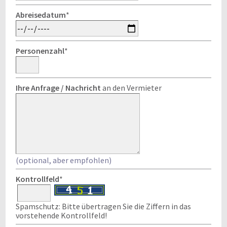
Abreisedatum
*
Personenzahl
*
Ihre Anfrage / Nachricht
an den Vermieter
(optional, aber empfohlen)
Kontrollfeld
*
Spamschutz: Bitte übertragen Sie die Ziffern in das
vorstehende Kontrollfeld!