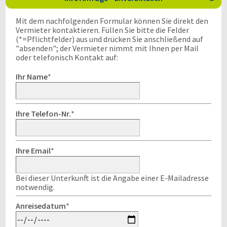
Mit dem nachfolgenden Formular können Sie direkt den
Vermieter kontaktieren. Füllen Sie bitte die Felder
(*=Pflichtfelder) aus und drücken Sie anschließend auf
"absenden"; der Vermieter nimmt mit Ihnen per Mail
oder telefonisch Kontakt auf:
Ihr Name
*
Ihre Telefon-Nr.
*
Ihre Email
*
Bei dieser Unterkunft ist die Angabe einer E-Mailadresse
notwendig.
Anreisedatum
*