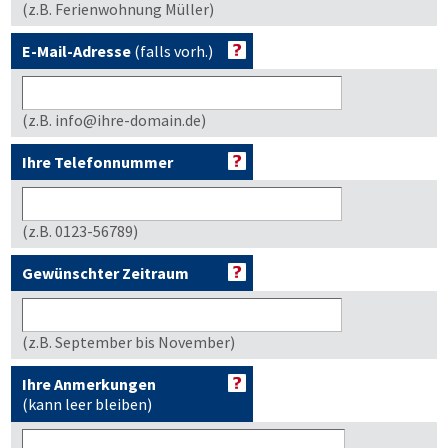
(z.B. Ferienwohnung Müller)
E-Mail-Adresse
(falls vorh.)
(z.B. info@ihre-domain.de)
Ihre Telefonnummer
(z.B. 0123-56789)
Gewünschter Zeitraum
(z.B. September bis November)
Ihre Anmerkungen
(kann leer bleiben)