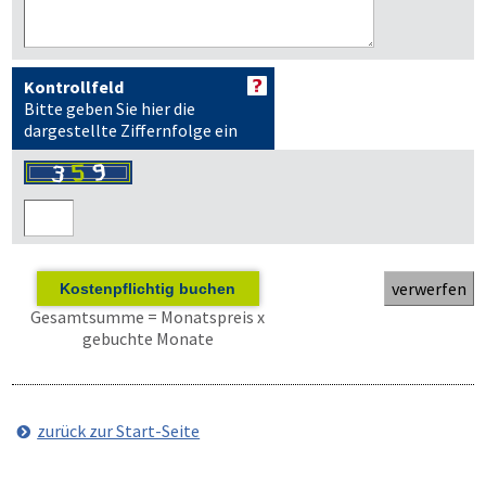
Kontrollfeld
Bitte geben Sie hier die
dargestellte Ziffernfolge ein
Kostenpflichtig buchen
Gesamtsumme = Monatspreis x
gebuchte Monate
zurück zur Start-Seite