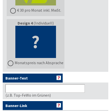
€ 30 pro Monat inkl. MwSt.
Design 4
(Individuell)
?
Monatspreis nach Absprache
Banner-Text
(z.B. Top-FeWo im Grünen)
Banner-Link