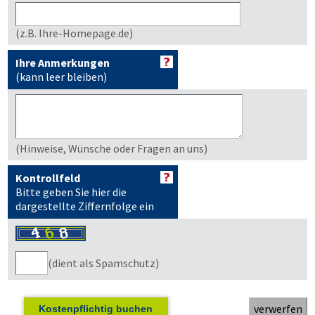
(z.B. Ihre-Homepage.de)
Ihre Anmerkungen
(kann leer bleiben)
(Hinweise, Wünsche oder Fragen an uns)
Kontrollfeld
Bitte geben Sie hier die
dargestellte Ziffernfolge ein
(dient als Spamschutz)
Kostenpflichtig buchen